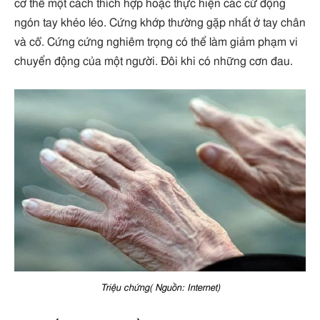
cơ thể một cách thích hợp hoặc thực hiện các cử động
ngón tay khéo léo. Cứng khớp thường gặp nhất ở tay chân
và cổ. Cứng cứng nghiêm trọng có thể làm giảm phạm vi
chuyển động của một người. Đôi khi có những cơn đau.
Triệu chứng( Nguồn: Internet)