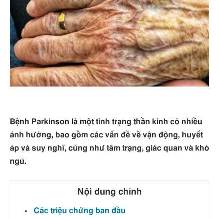
Bệnh Parkinson là một tình trạng thần kinh có nhiều
ảnh hưởng, bao gồm các vấn đề về vận động, huyết
áp và suy nghĩ, cũng như tâm trạng, giác quan và khó
ngủ.
Nội dung chính
Các triệu chứng ban đầu