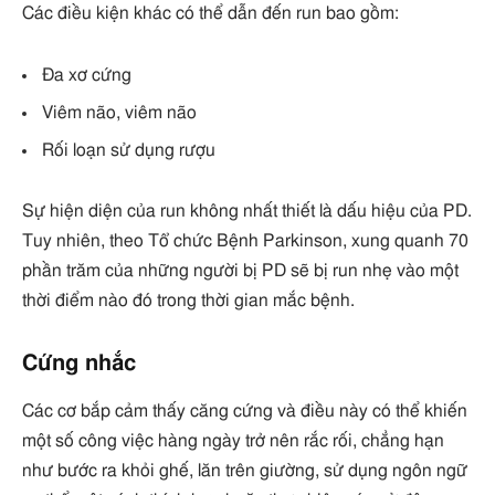
Các điều kiện khác có thể dẫn đến run bao gồm:
Đa xơ cứng
Viêm não, viêm não
Rối loạn sử dụng rượu
Sự hiện diện của run không nhất thiết là dấu hiệu của PD.
Tuy nhiên, theo Tổ chức Bệnh Parkinson, xung quanh 70
phần trăm của những người bị PD sẽ bị run nhẹ vào một
thời điểm nào đó trong thời gian mắc bệnh.
Cứng nhắc
Các cơ bắp cảm thấy căng cứng và điều này có thể khiến
một số công việc hàng ngày trở nên rắc rối, chẳng hạn
như bước ra khỏi ghế, lăn trên giường, sử dụng ngôn ngữ