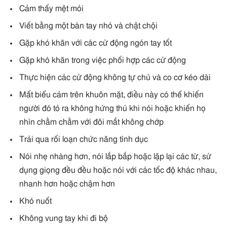
Cảm thấy mệt mỏi
Viết bằng một bàn tay nhỏ và chật chội
Gặp khó khăn với các cử động ngón tay tốt
Gặp khó khăn trong việc phối hợp các cử động
Thực hiện các cử động không tự chủ và co cơ kéo dài
Mất biểu cảm trên khuôn mặt, điều này có thể khiến
người đó tỏ ra không hứng thú khi nói hoặc khiến họ
nhìn chằm chằm với đôi mắt không chớp
Trải qua rối loạn chức năng tình dục
Nói nhẹ nhàng hơn, nói lắp bắp hoặc lặp lại các từ, sử
dụng giọng đều đều hoặc nói với các tốc độ khác nhau,
nhanh hơn hoặc chậm hơn
Khó nuốt
Không vung tay khi đi bộ