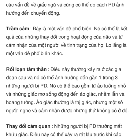
các vấn đề về giấc ngủ và cũng có thể do cách PD ảnh
hưởng đến chuyển động.
Trầm cảm
: Đây là một vấn đề phổ biến. Nó có thể là kết
quả của những thay đổi trong hoạt động của não và từ
cảm nhận của một người về tình trạng của họ. Lo lắng là
một vấn đề phổ biến khác.
Rối loạn tâm thần
: Điều này thường xảy ra ở các giai
đoạn sau và nó có thể ảnh hưởng đến gần 1 trong 3
những người bị PD. Nó có thể bao gồm từ ảo tưởng nhỏ
và những giấc mơ sống động đến ảo giác, nhầm lẫn và
hoang tưởng. Ảo giác thường là thị giác, nhưng một số
người nghe và cảm nhận được những thứ không có ở đó.
Thay đổi cảm quan
: Những người bị PD thường mất
khứu giác. Điều này có thể xảy ra rất lâu trước khi các