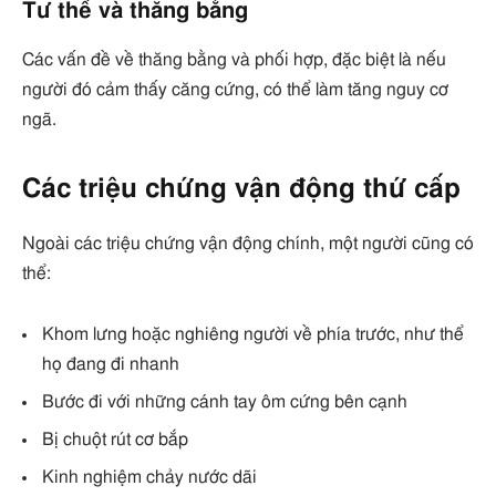
Tư thế và thăng bằng
Các vấn đề về thăng bằng và phối hợp, đặc biệt là nếu
người đó cảm thấy căng cứng, có thể làm tăng nguy cơ
ngã.
Các triệu chứng vận động thứ cấp
Ngoài các triệu chứng vận động chính, một người cũng có
thể:
Khom lưng hoặc nghiêng người về phía trước, như thể
họ đang đi nhanh
Bước đi với những cánh tay ôm cứng bên cạnh
Bị chuột rút cơ bắp
Kinh nghiệm chảy nước dãi