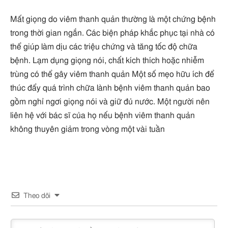
Mất giọng do viêm thanh quản thường là một chứng bệnh
trong thời gian ngắn. Các biện pháp khắc phục tại nhà có
thể giúp làm dịu các triệu chứng và tăng tốc độ chữa
bệnh. Lạm dụng giọng nói, chất kích thích hoặc nhiễm
trùng có thể gây viêm thanh quản Một số mẹo hữu ích để
thúc đẩy quá trình chữa lành bệnh viêm thanh quản bao
gồm nghỉ ngơi giọng nói và giữ đủ nước. Một người nên
liên hệ với bác sĩ của họ nếu bệnh viêm thanh quản
không thuyên giảm trong vòng một vài tuần
Theo dõi