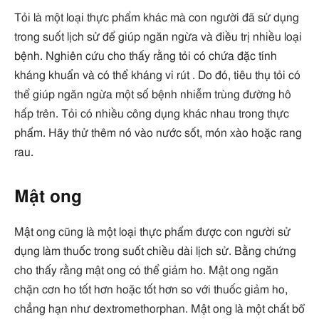
Tỏi là một loại thực phẩm khác mà con người đã sử dụng
trong suốt lịch sử để giúp ngăn ngừa và điều trị nhiều loại
bệnh. Nghiên cứu cho thấy rằng tỏi có chứa đặc tính
kháng khuẩn và có thể kháng vi rút . Do đó, tiêu thụ tỏi có
thể giúp ngăn ngừa một số bệnh nhiễm trùng đường hô
hấp trên. Tỏi có nhiều công dụng khác nhau trong thực
phẩm. Hãy thử thêm nó vào nước sốt, món xào hoặc rang
rau.
Mật ong
Mật ong cũng là một loại thực phẩm được con người sử
dụng làm thuốc trong suốt chiều dài lịch sử. Bằng chứng
cho thấy rằng mật ong có thể giảm ho. Mật ong ngăn
chặn cơn ho tốt hơn hoặc tốt hơn so với thuốc giảm ho,
chẳng hạn như dextromethorphan. Mật ong là một chất bổ