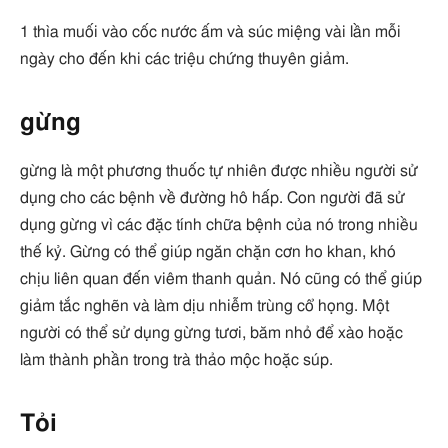
1 thìa muối vào cốc nước ấm và súc miệng vài lần mỗi
ngày cho đến khi các triệu chứng thuyên giảm.
gừng
gừng là một phương thuốc tự nhiên được nhiều người sử
dụng cho các bệnh về đường hô hấp. Con người đã sử
dụng gừng vì các đặc tính chữa bệnh của nó trong nhiều
thế kỷ. Gừng có thể giúp ngăn chặn cơn ho khan, khó
chịu liên quan đến viêm thanh quản. Nó cũng có thể giúp
giảm tắc nghẽn và làm dịu nhiễm trùng cổ họng. Một
người có thể sử dụng gừng tươi, băm nhỏ để xào hoặc
làm thành phần trong trà thảo mộc hoặc súp.
Tỏi