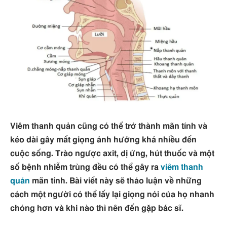
Viêm thanh quản cũng có thể trở thành mãn tính và
kéo dài gây mất giọng ảnh hưởng khá nhiều đến
cuộc sống. Trào ngược axit, dị ứng, hút thuốc và một
số bệnh nhiễm trùng đều có thể gây ra
viêm thanh
quản
mãn tính. Bài viết này sẽ thảo luận về những
cách một người có thể lấy lại giọng nói của họ nhanh
chóng hơn và khi nào thì nên đến gặp bác sĩ.