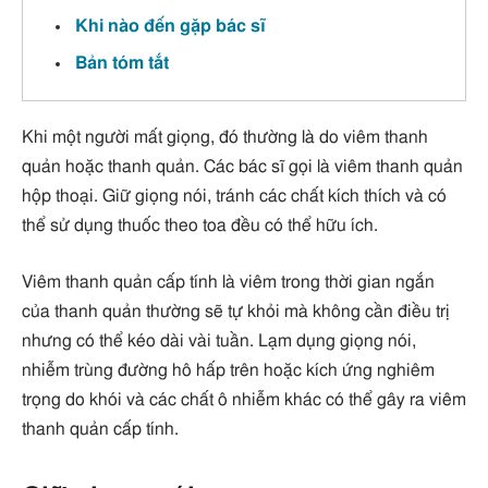
Khi nào đến gặp bác sĩ
Bản tóm tắt
Khi một người mất giọng, đó thường là do viêm thanh
quản hoặc thanh quản. Các bác sĩ gọi là viêm thanh quản
hộp thoại. Giữ giọng nói, tránh các chất kích thích và có
thể sử dụng thuốc theo toa đều có thể hữu ích.
Viêm thanh quản cấp tính là viêm trong thời gian ngắn
của thanh quản thường sẽ tự khỏi mà không cần điều trị
nhưng có thể kéo dài vài tuần. Lạm dụng giọng nói,
nhiễm trùng đường hô hấp trên hoặc kích ứng nghiêm
trọng do khói và các chất ô nhiễm khác có thể gây ra viêm
thanh quản cấp tính.