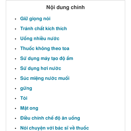
Nội dung chính
Giữ giọng nói
Tránh chất kích thích
Uống nhiều nước
Thuốc không theo toa
Sử dụng máy tạo độ ẩm
Sử dụng hơi nước
Súc miệng nước muối
gừng
Tỏi
Mật ong
Điều chỉnh chế độ ăn uống
Nói chuyện với bác sĩ về thuốc