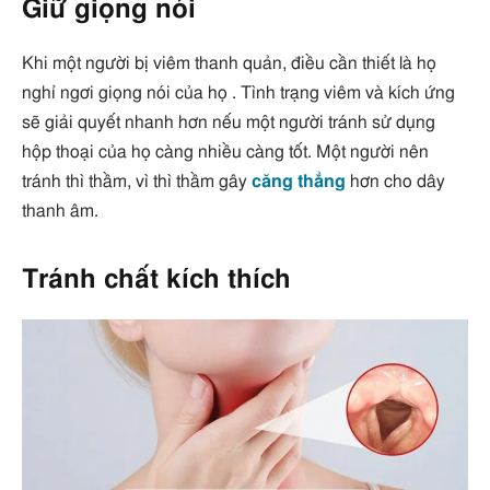
Giữ giọng nói
Khi một người bị viêm thanh quản, điều cần thiết là họ
nghỉ ngơi giọng nói của họ . Tình trạng viêm và kích ứng
sẽ giải quyết nhanh hơn nếu một người tránh sử dụng
hộp thoại của họ càng nhiều càng tốt. Một người nên
tránh thì thầm, vì thì thầm gây
căng thẳng
hơn cho dây
thanh âm.
Tránh chất kích thích