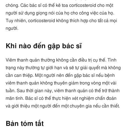
chóng. Các bác sĩ có thể kê toa corticosteroid cho một
người sử dụng giọng nói của họ cho công việc của họ.
Tuy nhiên, corticosteroid không thích hợp cho tất cả mọi
người.
Khi nào đến gặp bác sĩ
Viêm thanh quản thường không cần điều trị cụ thể. Tình
trạng này thường tự giới hạn và sẽ tự giải quyết mà không
cần can thiệp. Một người nên đến gặp bác sĩ nếu bệnh
viêm thanh quản không thuyên giảm trong vòng một vài
tuần. Sau thời gian này, viêm thanh quản có thể trở thành
mãn tính. Bác sĩ có thể thực hiện xét nghiệm chẩn đoán
và giới thiệu một người đến một chuyên gia nếu cần thiết.
Bản tóm tắt