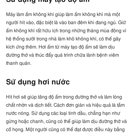
Máy làm ẩm không khí giúp làm ẩm không khí mà một
người hít vào, đặc biệt là vào ban đêm khi đang ngủ. Giữ
ẩm không khí rất hữu ích trong những tháng mùa đông vì
hệ thống sưởi trong nhà làm khô không khí, có thể gây
kích ứng thêm. Hơi ẩm từ máy tạo độ ẩm sẽ làm dịu
đường thở và thúc đẩy quá trình chữa lành bệnh viêm
thanh quản.
Sử dụng hơi nước
Hít hơi sẽ giúp tăng độ ẩm trong đường thở và làm lỏng
chất nhờn và dịch tiết. Cách đơn giản và hiệu quả là tắm
nước nóng. Sử dụng các loại tinh dầu, chẳng hạn như
gừng hoặc chanh, cũng có thể giúp làm dịu đường thở và
cổ họng. Một người cũng có thể đạt được điều này bằng