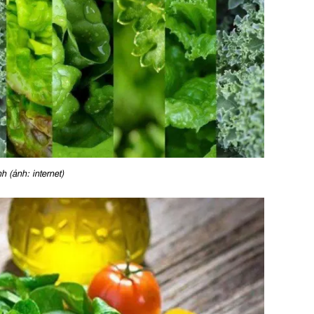
h (ảnh: internet)