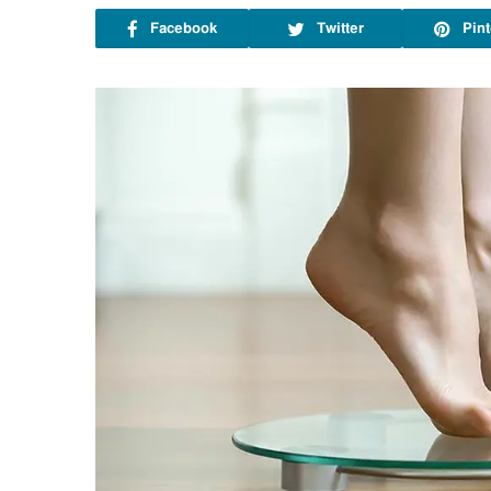
Facebook
Twitter
Pint