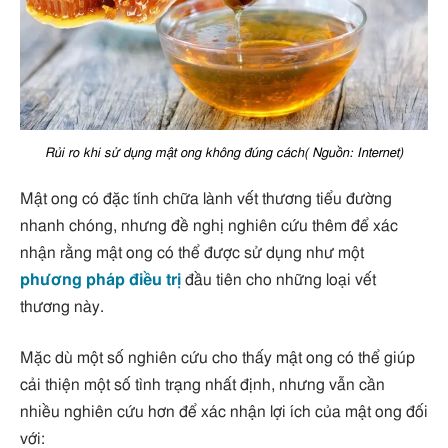
Rủi ro khi sử dụng mật ong không đúng cách( Nguồn: Internet)
Mật ong có đặc tính chữa lành vết thương tiểu đường
nhanh chóng, nhưng đề nghị nghiên cứu thêm để xác
nhận rằng mật ong có thể được sử dụng như một
phương pháp điều trị
đầu tiên cho những loại vết
thương này.
Mặc dù một số nghiên cứu cho thấy mật ong có thể giúp
cải thiện một số tình trạng nhất định, nhưng vẫn cần
nhiều nghiên cứu hơn để xác nhận lợi ích của mật ong đối
với: