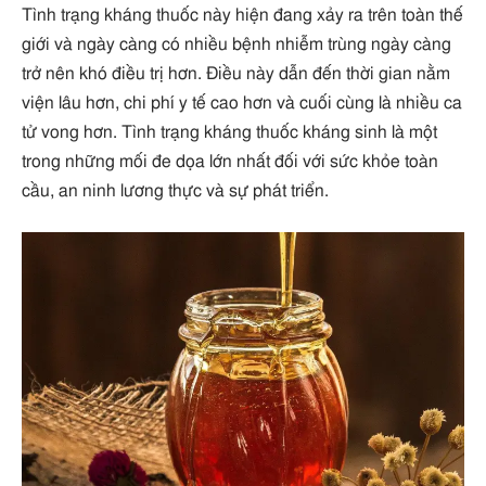
Tình trạng kháng thuốc này hiện đang xảy ra trên toàn thế
giới và ngày càng có nhiều bệnh nhiễm trùng ngày càng
trở nên khó điều trị hơn. Điều này dẫn đến thời gian nằm
viện lâu hơn, chi phí y tế cao hơn và cuối cùng là nhiều ca
tử vong hơn. Tình trạng kháng thuốc kháng sinh là một
trong những mối đe dọa lớn nhất đối với sức khỏe toàn
cầu, an ninh lương thực và sự phát triển.