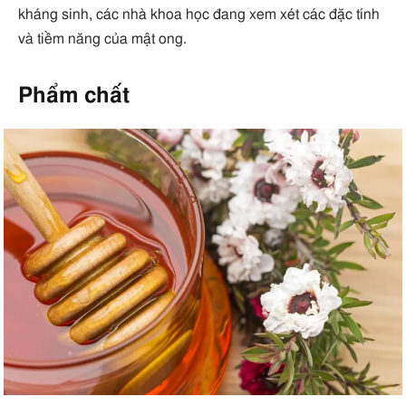
kháng sinh, các nhà khoa học đang xem xét các đặc tính
và tiềm năng của mật ong.
Phẩm chất