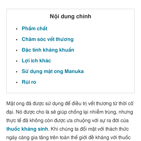
Nội dung chính
Phẩm chất
Chăm sóc vết thương
Đặc tính kháng khuẩn
Lợi ích khác
Sử dụng mật ong Manuka
Rủi ro
Mật ong đã được sử dụng để điều trị vết thương từ thời cổ
đại. Nó được cho là sẽ giúp chống lại nhiễm trùng, nhưng
thực tế đã không còn được ưa chuộng với sự ra đời của
thuốc kháng sinh
. Khi chúng ta đối mặt với thách thức
ngày càng gia tăng trên toàn thế giới đề kháng với thuốc