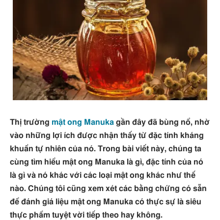
Thị trường
mật ong Manuka
gần đây đã bùng nổ, nhờ
vào những lợi ích được nhận thấy từ đặc tính kháng
khuẩn tự nhiên của nó. Trong bài viết này, chúng ta
cùng tìm hiểu mật ong Manuka là gì, đặc tính của nó
là gì và nó khác với các loại mật ong khác như thế
nào. Chúng tôi cũng xem xét các bằng chứng có sẵn
để đánh giá liệu mật ong Manuka có thực sự là siêu
thực phẩm tuyệt vời tiếp theo hay không.