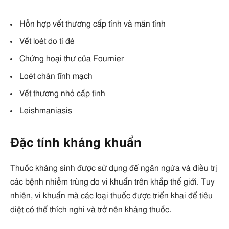
Hỗn hợp vết thương cấp tính và mãn tính
Vết loét do tì đè
Chứng hoại thư của Fournier
Loét chân tĩnh mạch
Vết thương nhỏ cấp tính
Leishmaniasis
Đặc tính kháng khuẩn
Thuốc kháng sinh được sử dụng để ngăn ngừa và điều trị
các bệnh nhiễm trùng do vi khuẩn trên khắp thế giới. Tuy
nhiên, vi khuẩn mà các loại thuốc được triển khai để tiêu
diệt có thể thích nghi và trở nên kháng thuốc.