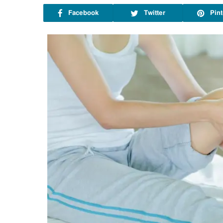
Facebook
Twitter
Pint