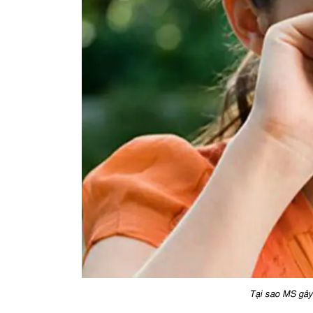
Tại sao MS gây 