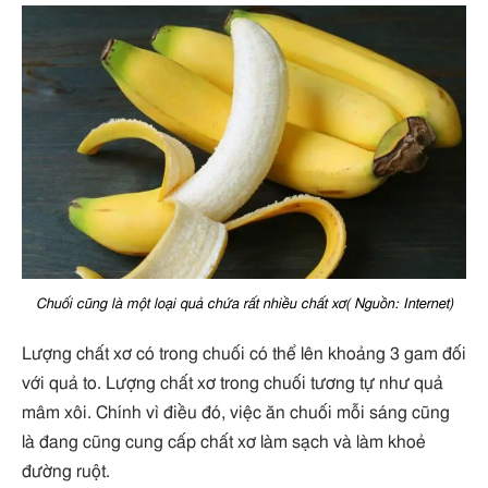
Chuối cũng là một loại quả chứa rất nhiều chất xơ( Nguồn: Internet)
Lượng chất xơ có trong chuối có thể lên khoảng 3 gam đối
với quả to. Lượng chất xơ trong chuối tương tự như quả
mâm xôi. Chính vì điều đó, việc ăn chuối mỗi sáng cũng
là đang cũng cung cấp chất xơ làm sạch và làm khoẻ
đường ruột.