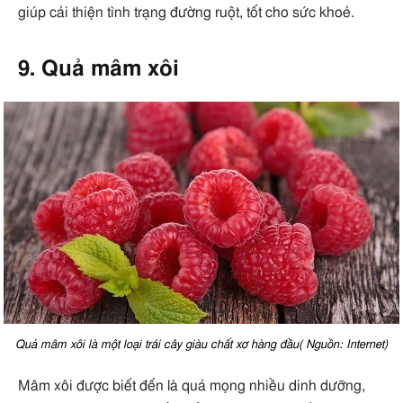
giúp cải thiện tình trạng đường ruột, tốt cho sức khoẻ.
9. Quả mâm xôi
Quả mâm xôi là một loại trái cây giàu chất xơ hàng đầu( Nguồn: Internet)
Mâm xôi được biết đến là quả mọng nhiều dinh dưỡng,