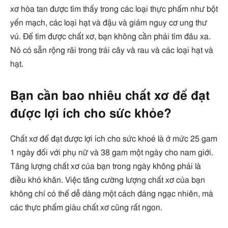
xơ hòa tan được tìm thấy trong các loại thực phẩm như bột
yến mạch, các loại hạt và đậu và giảm nguy cơ ung thư
vú. Để tìm được chất xơ, bạn không cần phải tìm đâu xa.
Nó có sẵn rộng rãi trong trái cây và rau và các loại hạt và
hạt.
Bạn cần bao nhiêu chất xơ để đạt
được lợi ích cho sức khỏe?
Chất xơ để đạt được lợi ích cho sức khoẻ là ở mức 25 gam
1 ngày đối với phụ nữ và 38 gam một ngày cho nam giới.
Tăng lượng chất xơ của bạn trong ngày không phải là
điều khó khăn. Việc tăng cường lượng chất xơ của bạn
không chỉ có thể dễ dàng một cách đáng ngạc nhiên, mà
các thực phẩm giàu chất xơ cũng rất ngon.