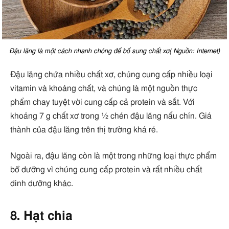
Đậu lăng là một cách nhanh chóng để bổ sung chất xơ( Nguồn: Internet)
Đậu lăng chứa nhiều chất xơ, chúng cung cấp nhiều loại
vitamin và khoáng chất, và chúng là một nguồn thực
phẩm chay tuyệt vời cung cấp cả protein và sắt. Với
khoảng 7 g chất xơ trong ½ chén đậu lăng nấu chín. Giá
thành của đậu lăng trên thị trường khá rẻ.
Ngoài ra, đậu lăng còn là một trong những loại thực phẩm
bổ dưỡng vì chúng cung cấp protein và rất nhiều chất
dinh dưỡng khác.
8. Hạt chia