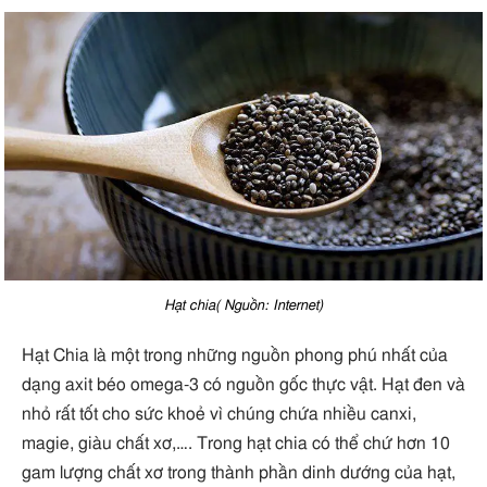
Hạt chia( Nguồn: Internet)
Hạt Chia là một trong những nguồn phong phú nhất của
dạng axit béo omega-3 có nguồn gốc thực vật. Hạt đen và
nhỏ rất tốt cho sức khoẻ vì chúng chứa nhiều canxi,
magie, giàu chất xơ,…. Trong hạt chia có thể chứ hơn 10
gam lượng chất xơ trong thành phần dinh dướng của hạt,