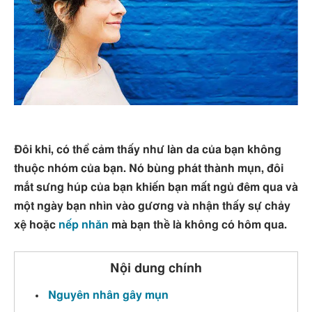
Đôi khi, có thể cảm thấy như làn da của bạn không
thuộc nhóm của bạn. Nó bùng phát thành mụn, đôi
mắt sưng húp của bạn khiến bạn mất ngủ đêm qua và
một ngày bạn nhìn vào gương và nhận thấy sự chảy
xệ hoặc
nếp nhăn
mà bạn thề là không có hôm qua.
Nội dung chính
Nguyên nhân gây mụn