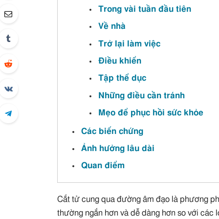
Trong vài tuần đầu tiên
Về nhà
Trở lại làm việc
Điều khiển
Tập thể dục
Những điều cần tránh
Mẹo để phục hồi sức khỏe
Các biến chứng
Ảnh hưởng lâu dài
Quan điểm
Cắt tử cung qua đường âm đạo là phương pháp
thường ngắn hơn và dễ dàng hơn so với các 