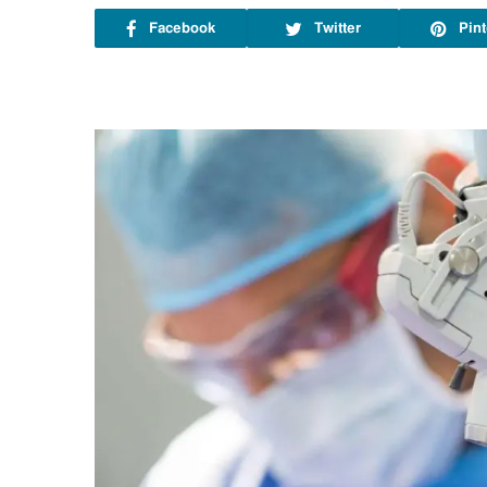
Facebook
Twitter
Pint