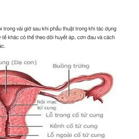
trong vài giờ sau khi phẫu thuật trong khi tác dụng
y tế khác có thể theo dõi huyết áp, cơn đau và cách
ác.