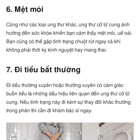
6. Mệt mỏi
Cũng như các loại ung thư khác, ung thư cổ tử cung ảnh
hưởng đến sức khỏe khiến bạn cảm thấy mệt mỏi, uể oải.
Bạn cũng có thể gặp tình trạng chuột rút ngay cả khi
không phải thời kỳ kinh nguyệt hay mang thai.
7. Đi tiểu bất thường
Đi tiểu thường xuyên hoặc thường xuyên có cảm giác
buồn tiểu là những dấu hiệu liên quan đến ung thư cổ tử
cung. Nếu tình trạng này đi kèm sự thay đổi khác thường
trong phân thì cần đi khám bác sĩ ngay.