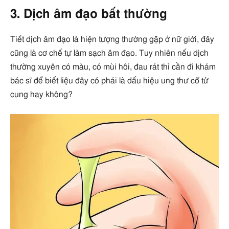
3. Dịch âm đạo bất thường
Tiết dịch âm đạo là hiện tượng thường gặp ở nữ giới, đây
cũng là cơ chế tự làm sạch âm đạo. Tuy nhiên nếu dịch
thường xuyên có màu, có mùi hôi, đau rát thì cần đi khám
bác sĩ để biết liệu đây có phải là dấu hiệu ung thư cổ tử
cung hay không?