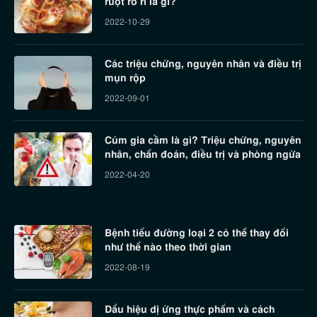
ruột rò rỉ là gì?
2022-10-29
Các triệu chứng, nguyên nhân và điều trị
mụn rộp
2022-09-01
Cúm gia cầm là gì? Triệu chứng, nguyên
nhân, chẩn đoán, điều trị và phòng ngừa
2022-04-20
Bệnh tiểu đường loại 2 có thể thay đổi
như thế nào theo thời gian
2022-08-19
Dấu hiệu dị ứng thực phẩm và cách