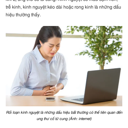
trễ kinh, kinh nguyệt kéo dài hoặc rong kinh là những dấu
hiệu thường thấy.
Rối loạn kinh nguyệt là những dấu hiệu bất thường có thể liên quan đến
ung thư cổ tử cung (Ảnh: internet)