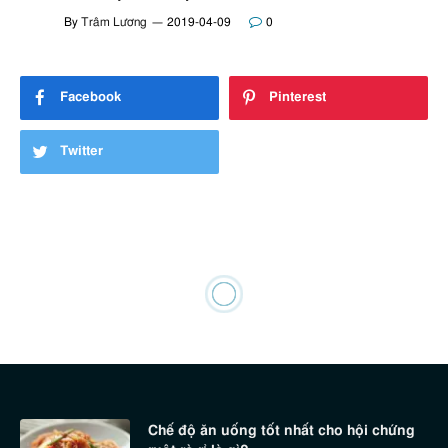
By
Trâm Lương
2019-04-09
0
Facebook
Pinterest
Twitter
Chế độ ăn uống tốt nhất cho hội chứng