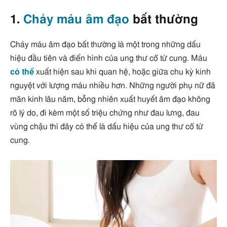
1.
Chảy máu âm đạo
bất thường
Chảy máu âm đạo bất thường là một trong những dấu
hiệu đầu tiên và điển hình của ung thư cổ tử cung. Máu
có thể
xuất hiện sau khi quan hệ, hoặc giữa chu kỳ kinh
nguyệt với lượng máu nhiều hơn. Những người phụ nữ đã
mãn kinh lâu năm, bỗng nhiên xuất huyết âm đạo không
rõ lý do, đi kèm một số triệu chứng như đau lưng, đau
vùng chậu thì đây có thể là dấu hiệu của ung thư cổ tử
cung.