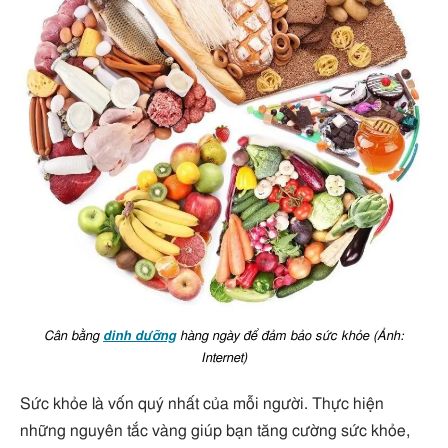
Cân bằng
dinh dưỡng
hàng ngày để đảm bảo sức khỏe (Ảnh:
Internet)
Sức khỏe là vốn quý nhất của mỗi người. Thực hiện
những nguyên tắc vàng giúp bạn tăng cường sức khỏe,