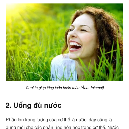
Cười to giúp tăng tuần hoàn máu (Ảnh: Internet)
2. Uống đủ nước
Phần lớn trọng lượng của cơ thể là nước, đây cũng là
dung môi cho các phản ứng hóa học trong cơ thể. Nước