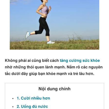
Không phải ai cũng biết cách
tăng cường sức khỏe
nhờ những thói quen lành mạnh. Nắm rõ các nguyên
tắc dưới đây giúp bạn khỏe mạnh và trẻ lâu hơn.
Nội dung chính
1. Cười nhiều hơn
2. Uống đủ nước