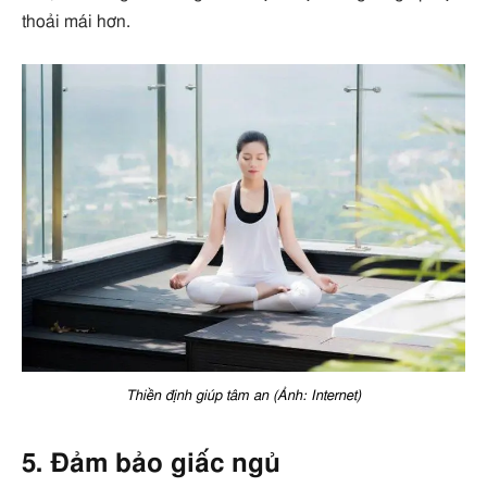
thoải mái hơn.
Thiền định giúp tâm an (Ảnh: Internet)
5. Đảm bảo giấc ngủ