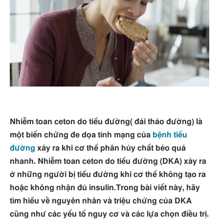
Nhiễm toan ceton do tiểu đường( đái tháo đường) là
một biến chứng đe dọa tính mạng của
bệnh tiểu
đường
xảy ra khi cơ thể phân hủy chất béo quá
nhanh.
Nhiễm toan ceton do tiểu đường (DKA) xảy ra
ở những người bị tiểu đường khi cơ thể không tạo ra
hoặc không nhận đủ insulin.Trong bài viết này, hãy
tìm hiểu về nguyên nhân và triệu chứng của DKA
cũng như các yếu tố nguy cơ và các lựa chọn điều trị.