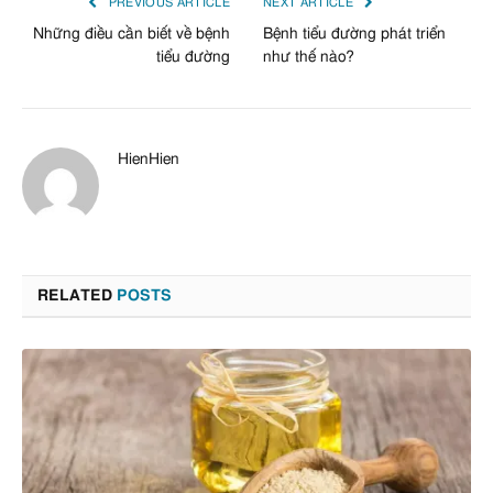
PREVIOUS ARTICLE
NEXT ARTICLE
Những điều cần biết về bệnh
Bệnh tiểu đường phát triển
tiểu đường
như thế nào?
HienHien
RELATED
POSTS