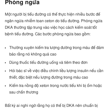
Phòng ngừa
Một người bị tiểu đường có thể thực hiện nhiều bước để
ngăn ngừa nhiễm toan ceton do tiểu đường. Phòng ngừa
DKA thường tập trung vào việc học cách kiểm soát tốt
bệnh tiểu đường. Các bước phòng ngừa bao gồm:
Thường xuyên kiểm tra lượng đường trong máu để đảm
bảo rằng nó không quá cao
Dùng thuốc tiểu đường uống và tiêm theo đơn
Hỏi bác sĩ về việc điều chỉnh liều lượng insulin nếu cần
thiết, đặc biệt nếu lượng đường trong máu cao
Kiểm tra nồng độ xeton trong nước tiểu khi bị ốm hoặc
sau chấn thương
Bất kỳ ai nghi ngờ rằng họ có thể bị DKA nên chuẩn bị