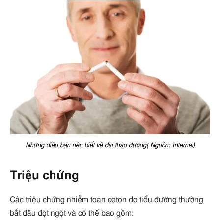
Những điều bạn nên biết về đái tháo đường( Nguồn: Internet)
Triệu chứng
Các triệu chứng nhiễm toan ceton do tiểu đường thường
bắt đầu đột ngột và có thể bao gồm: