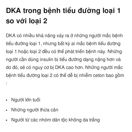
DKA trong bệnh tiểu đường loại 1
so với loại 2
DKA có nhiều khả năng xảy ra ở những người mắc bệnh
tiểu đường loại 1, nhưng bất kỳ ai mắc bệnh tiểu đường
loại 1 hoặc loại 2 đều có thể phát triển bệnh này. Những
người cần dùng insulin bị tiểu đường dạng nặng hơn và
do đó, sẽ có nguy cơ bị DKA cao hơn. Những người mắc
bệnh tiểu đường loại 2 có thể dễ bị nhiễm ceton bao gồm
:
Người lớn tuổi
Những người thừa cân
Người từ các nhóm dân tộc không da trắng