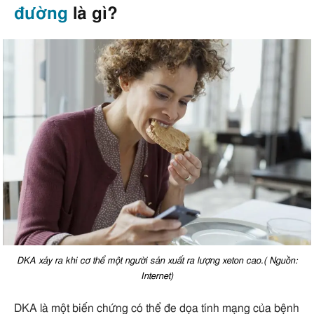
đường
là gì?
DKA xảy ra khi cơ thể một người sản xuất ra lượng xeton cao.( Nguồn:
Internet)
DKA là một biến chứng có thể đe dọa tính mạng của bệnh