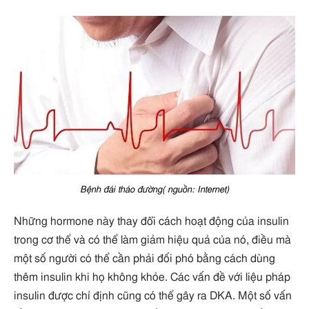
Bệnh đái tháo đường( nguồn: Internet)
Những hormone này thay đổi cách hoạt động của insulin
trong cơ thể và có thể làm giảm hiệu quả của nó, điều mà
một số người có thể cần phải đối phó bằng cách dùng
thêm insulin khi họ không khỏe. Các vấn đề với liệu pháp
insulin được chỉ định cũng có thể gây ra DKA. Một số vấn