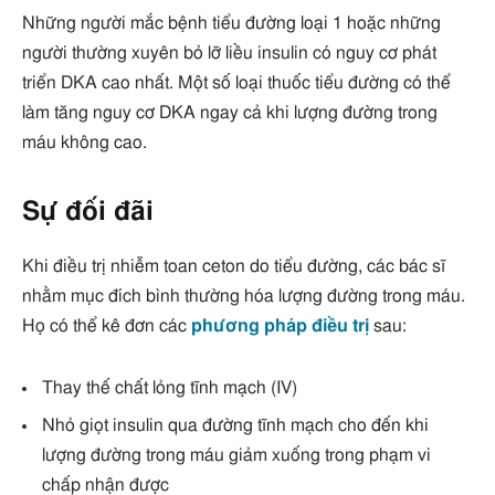
Những người mắc bệnh tiểu đường loại 1 hoặc những
người thường xuyên bỏ lỡ liều insulin có nguy cơ phát
triển DKA cao nhất. Một số loại thuốc tiểu đường có thể
làm tăng nguy cơ DKA ngay cả khi lượng đường trong
máu không cao.
Sự đối đãi
Khi điều trị nhiễm toan ceton do tiểu đường, các bác sĩ
nhằm mục đích bình thường hóa lượng đường trong máu.
Họ có thể kê đơn các
phương pháp điều trị
sau:
Thay thế chất lỏng tĩnh mạch (IV)
Nhỏ giọt insulin qua đường tĩnh mạch cho đến khi
lượng đường trong máu giảm xuống trong phạm vi
chấp nhận được