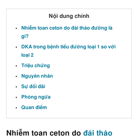
Nội dung chính
Nhiễm toan ceton do đái tháo đường là
gì?
DKA trong bệnh tiểu đường loại 1 so với
loại 2
Triệu chứng
Nguyên nhân
Sự đối đãi
Phòng ngừa
Quan điểm
Nhiễm toan ceton do
đái tháo