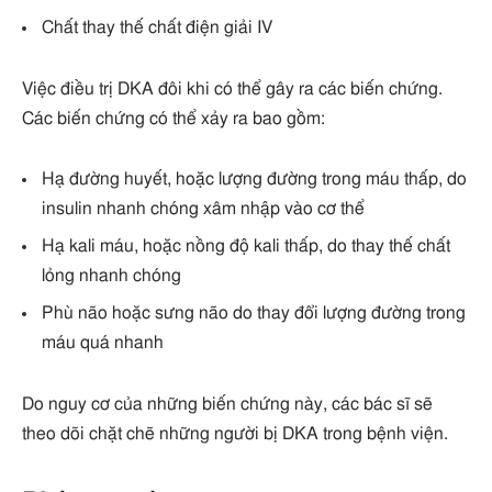
Chất thay thế chất điện giải IV
Việc điều trị DKA đôi khi có thể gây ra các biến chứng.
Các biến chứng có thể xảy ra bao gồm:
Hạ đường huyết, hoặc lượng đường trong máu thấp, do
insulin nhanh chóng xâm nhập vào cơ thể
Hạ kali máu, hoặc nồng độ kali thấp, do thay thế chất
lỏng nhanh chóng
Phù não hoặc sưng não do thay đổi lượng đường trong
máu quá nhanh
Do nguy cơ của những biến chứng này, các bác sĩ sẽ
theo dõi chặt chẽ những người bị DKA trong bệnh viện.