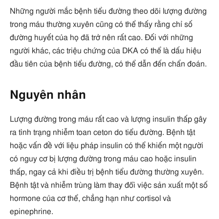
Những người mắc bệnh tiểu đường theo dõi lượng đường
trong máu thường xuyên cũng có thể thấy rằng chỉ số
đường huyết của họ đã trở nên rất cao. Đối với những
người khác, các triệu chứng của DKA có thể là dấu hiệu
đầu tiên của bệnh tiểu đường, có thể dẫn đến chẩn đoán.
Nguyên nhân
Lượng đường trong máu rất cao và lượng insulin thấp gây
ra tình trạng nhiễm toan ceton do tiểu đường. Bệnh tật
hoặc vấn đề với liệu pháp insulin có thể khiến một người
có nguy cơ bị lượng đường trong máu cao hoặc insulin
thấp, ngay cả khi điều trị bệnh tiểu đường thường xuyên.
Bệnh tật và nhiễm trùng làm thay đổi việc sản xuất một số
hormone của cơ thể, chẳng hạn như cortisol và
epinephrine.