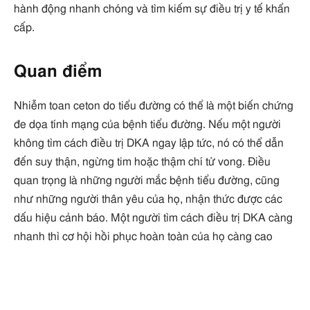
hành động nhanh chóng và tìm kiếm sự điều trị y tế khẩn
cấp.
Quan điểm
Nhiễm toan ceton do tiểu đường có thể là một biến chứng
đe dọa tính mạng của bệnh tiểu đường. Nếu một người
không tìm cách điều trị DKA ngay lập tức, nó có thể dẫn
đến suy thận, ngừng tim hoặc thậm chí tử vong. Điều
quan trọng là những người mắc bệnh tiểu đường, cũng
như những người thân yêu của họ, nhận thức được các
dấu hiệu cảnh báo. Một người tìm cách điều trị DKA càng
nhanh thì cơ hội hồi phục hoàn toàn của họ càng cao