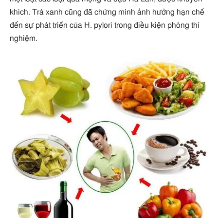
khích. Trà xanh cũng đã chứng minh ảnh hưởng hạn chế
đến sự phát triển của H. pylori trong điều kiện phòng thí
nghiệm.