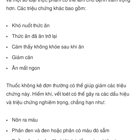
hơn. Các triệu chứng khác bao gồm:
Khó nuốt thức ăn
Thức ăn đã ăn trở lại
Cảm thấy không khỏe sau khi ăn
Giảm cân
Ăn mất ngon
Thuốc không kê đơn thường có thể giúp giảm các triệu
chứng này. Hiếm khi, vết loét có thể gây ra các dấu hiệu
và triệu chứng nghiêm trọng, chẳng hạn như:
Nôn ra máu
Phân đen và đen hoặc phân có máu đỏ sẫm