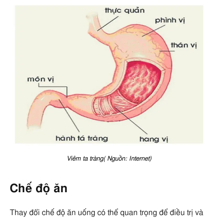
Viêm ta tràng( Nguồn: Internet)
Chế độ ăn
Thay đổi chế độ ăn uống có thể quan trọng để điều trị và