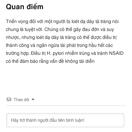
Quan điểm
Triển vọng đối với một người bị loét dạ dày tá tràng nói
chung là tuyệt vời. Chúng có thể gây đau đớn và suy
nhược, nhưng loét dạ dày tá tràng có thể được điều trị
thành công và ngăn ngừa tái phát trong hầu hết các
trường hợp. Điều trị H. pylori nhiễm trùng và tránh NSAID
có thể đảm bảo rằng vấn đề không tái diễn
Theo dõi