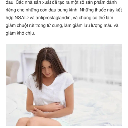
đau. Các nhà sản xuất đã tạo ra một số sản phẩm dành
riêng cho những cơn đau bụng kinh. Những thuốc này kết
hợp NSAID và antiprostaglandin, và chúng có thể làm
giảm chuột rút trong tử cung, làm giảm lưu lượng máu và
giảm khó chịu.