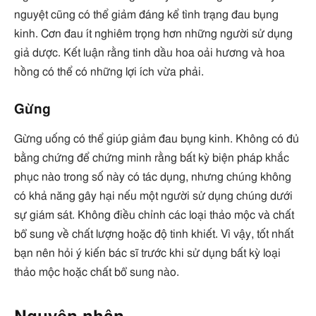
nguyệt cũng có thể giảm đáng kể tình trạng đau bụng
kinh. Cơn đau ít nghiêm trọng hơn những người sử dụng
giả dược. Kết luận rằng tinh dầu hoa oải hương và hoa
hồng có thể có những lợi ích vừa phải.
Gừng
Gừng uống có thể giúp giảm đau bụng kinh. Không có đủ
bằng chứng để chứng minh rằng bất kỳ biện pháp khắc
phục nào trong số này có tác dụng, nhưng chúng không
có khả năng gây hại nếu một người sử dụng chúng dưới
sự giám sát. Không điều chỉnh các loại thảo mộc và chất
bổ sung về chất lượng hoặc độ tinh khiết. Vì vậy, tốt nhất
bạn nên hỏi ý kiến ​​bác sĩ trước khi sử dụng bất kỳ loại
thảo mộc hoặc chất bổ sung nào.