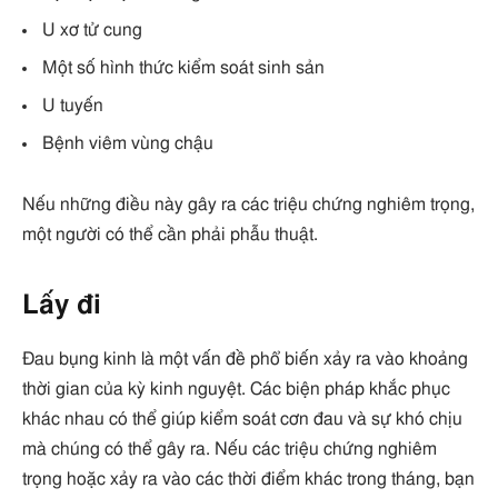
U xơ tử cung
Một số hình thức kiểm soát sinh sản
U tuyến
Bệnh viêm vùng chậu
Nếu những điều này gây ra các triệu chứng nghiêm trọng,
một người có thể cần phải phẫu thuật.
Lấy đi
Đau bụng kinh là một vấn đề phổ biến xảy ra vào khoảng
thời gian của kỳ kinh nguyệt. Các biện pháp khắc phục
khác nhau có thể giúp kiểm soát cơn đau và sự khó chịu
mà chúng có thể gây ra. Nếu các triệu chứng nghiêm
trọng hoặc xảy ra vào các thời điểm khác trong tháng, bạn