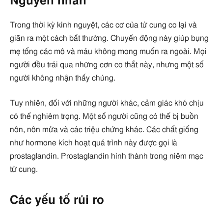
Nguyên nhân
Trong thời kỳ kinh nguyệt, các cơ của tử cung co lại và
giãn ra một cách bất thường. Chuyển động này giúp bụng
mẹ tống các mô và máu không mong muốn ra ngoài. Mọi
người đều trải qua những cơn co thắt này, nhưng một số
người không nhận thấy chúng.
Tuy nhiên, đối với những người khác, cảm giác khó chịu
có thể nghiêm trọng. Một số người cũng có thể bị buồn
nôn, nôn mửa và các triệu chứng khác. Các chất giống
như hormone kích hoạt quá trình này được gọi là
prostaglandin. Prostaglandin hình thành trong niêm mạc
tử cung.
Các yếu tố rủi ro