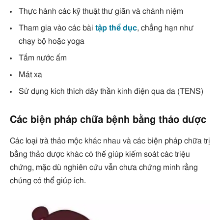
Thực hành các kỹ thuật thư giãn và chánh niệm
Tham gia vào các bài
tập thể dục
, chẳng hạn như
chạy bộ hoặc yoga
Tắm nước ấm
Mát xa
Sử dụng kích thích dây thần kinh điện qua da (TENS)
Các biện pháp chữa bệnh bằng thảo dược
Các loại trà thảo mộc khác nhau và các biện pháp chữa trị
bằng thảo dược khác có thể giúp kiểm soát các triệu
chứng, mặc dù nghiên cứu vẫn chưa chứng minh rằng
chúng có thể giúp ích.