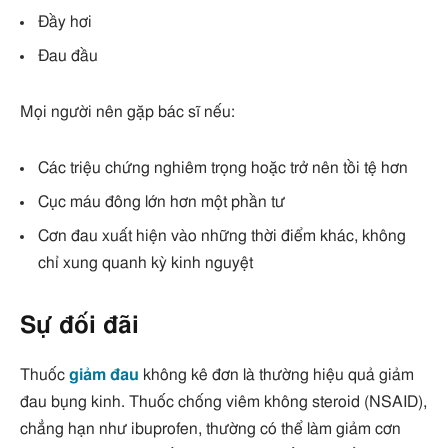
Đầy hơi
Đau đầu
Mọi người nên gặp bác sĩ nếu:
Các triệu chứng nghiêm trọng hoặc trở nên tồi tệ hơn
Cục máu đông lớn hơn một phần tư
Cơn đau xuất hiện vào những thời điểm khác, không
chỉ xung quanh kỳ kinh nguyệt
Sự đối đãi
Thuốc
giảm đau
không kê đơn là thường hiệu quả giảm
đau bụng kinh. Thuốc chống viêm không steroid (NSAID),
chẳng hạn như ibuprofen, thường có thể làm giảm cơn