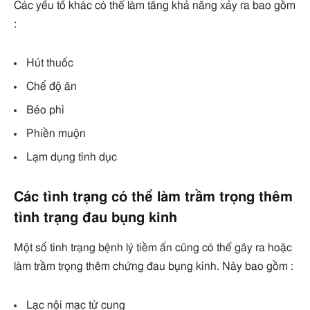
Các yếu tố khác có thể làm tăng khả năng xảy ra bao gồm
:
Hút thuốc
Chế độ ăn
Béo phì
Phiền muộn
Lạm dụng tình dục
Các tình trạng có thể làm trầm trọng thêm
tình trạng đau bụng kinh
Một số tình trạng bệnh lý tiềm ẩn cũng có thể gây ra hoặc
làm trầm trọng thêm chứng đau bụng kinh. Này bao gồm :
Lạc nội mạc tử cung