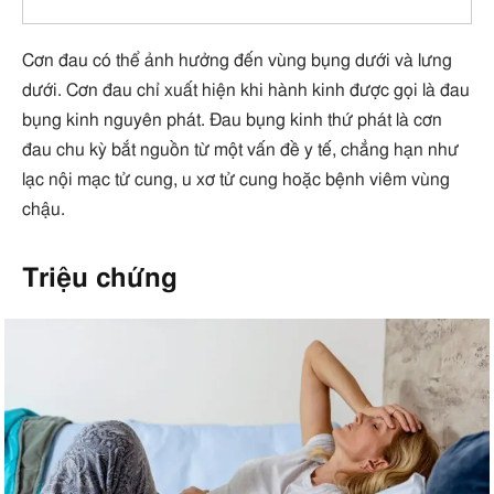
Cơn đau có thể ảnh hưởng đến vùng bụng dưới và lưng
dưới. Cơn đau chỉ xuất hiện khi hành kinh được gọi là đau
bụng kinh nguyên phát. Đau bụng kinh thứ phát là cơn
đau chu kỳ bắt nguồn từ một vấn đề y tế, chẳng hạn như
lạc nội mạc tử cung, u xơ tử cung hoặc bệnh viêm vùng
chậu.
Triệu chứng