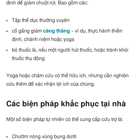
định để giảm chuột rút. Bao gồm các:
Tập thể dục thường xuyên
cố gắng giảm
căng thẳng
– ví dụ, thực hành thiền
định, chánh niệm hoặc yoga
bỏ thuốc lá, nếu một người hút thuốc, hoặc tránh khói
thuốc thụ động
Yoga hoặc châm cứu có thể hữu ích, nhưng cần nghiên
cứu thêm để xác nhận lợi ích của chúng.
Các biện pháp khắc phục tại nhà
Một số biện pháp tự nhiên có thể cung cấp cứu trợ là:
Chườm nóng vùng bụng dưới