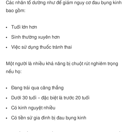
Các nhân tố dường như để giảm nguy cơ đau bụng kinh
bao gồm:
Tuổi lớn hơn
Sinh thường xuyên hơn
Việc sử dụng thuốc tránh thai
Một người là nhiều khả năng bị chuột rút nghiêm trọng
nếu họ:
Đang trải qua căng thẳng
Dưới 30 tuổi – đặc biệt là trước 20 tuổi
Có kinh nguyệt nhiều
Có tiền sử gia đình bị đau bụng kinh