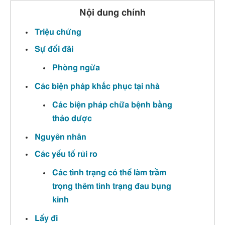
Nội dung chính
Triệu chứng
Sự đối đãi
Phòng ngừa
Các biện pháp khắc phục tại nhà
Các biện pháp chữa bệnh bằng
thảo dược
Nguyên nhân
Các yếu tố rủi ro
Các tình trạng có thể làm trầm
trọng thêm tình trạng đau bụng
kinh
Lấy đi