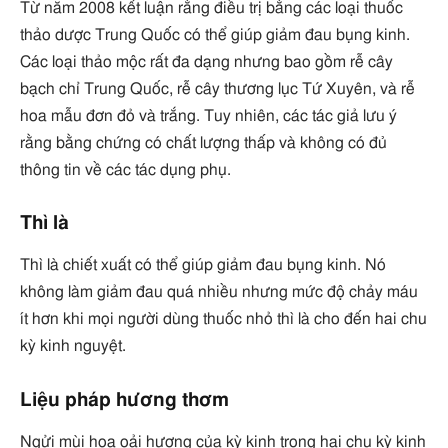
Từ năm 2008 kết luận rằng điều trị bằng các loại thuốc
thảo dược Trung Quốc có thể giúp giảm đau bụng kinh.
Các loại thảo mộc rất đa dạng nhưng bao gồm rễ cây
bạch chỉ Trung Quốc, rễ cây thương lục Tứ Xuyên, và rễ
hoa mẫu đơn đỏ và trắng. Tuy nhiên, các tác giả lưu ý
rằng bằng chứng có chất lượng thấp và không có đủ
thông tin về các tác dụng phụ.
Thì là
Thì là chiết xuất có thể giúp giảm đau bụng kinh. Nó
không làm giảm đau quá nhiều nhưng mức độ chảy máu
ít hơn khi mọi người dùng thuốc nhỏ thì là cho đến hai chu
kỳ kinh nguyệt.
Liệu pháp hương thơm
Ngửi mùi hoa oải hương của kỳ kinh trong hai chu kỳ kinh