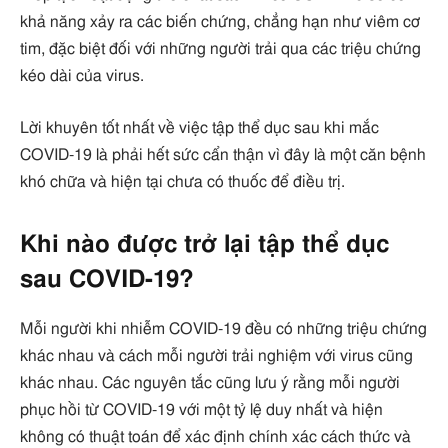
khả năng xảy ra các biến chứng, chẳng hạn như viêm cơ
tim, đặc biệt đối với những người trải qua các triệu chứng
kéo dài của virus.
Lời khuyên tốt nhất về việc tập thể dục sau khi mắc
COVID-19 là phải hết sức cẩn thận vì đây là một căn bệnh
khó chữa và hiện tại chưa có thuốc để điều trị.
Khi nào được trở lại tập thể dục
sau COVID-19?
Mỗi người khi nhiễm COVID-19 đều có những triệu chứng
khác nhau và cách mỗi người trải nghiệm với virus cũng
khác nhau. Các nguyên tắc cũng lưu ý rằng mỗi người
phục hồi từ COVID-19 với một tỷ lệ duy nhất và hiện
không có thuật toán để xác định chính xác cách thức và