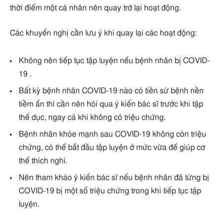
thời điểm một cá nhân nên quay trở lại hoạt động.
Các khuyến nghị cần lưu ý khi quay lại các hoạt động:
Không nên tiếp tục tập luyện nếu bệnh nhân bị COVID-
19 .
Bất kỳ bệnh nhân COVID-19 nào có tiền sử bệnh nền
tiềm ẩn thì cần nên hỏi qua ý kiến bác sĩ trước khi tập
thể dục, ngay cả khi không có triệu chứng.
Bệnh nhân khỏe mạnh sau COVID-19 không còn triệu
chứng, có thể bắt đầu tập luyện ở mức vừa để giúp cơ
thể thích nghi.
Nên tham khảo ý kiến ​​bác sĩ nếu bệnh nhân đã từng bị
COVID-19 bị một số triệu chứng trong khi tiếp tục tập
luyện.