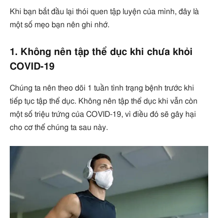
Khi bạn bắt đầu lại thói quen tập luyện của mình, đây là
một số mẹo bạn nên ghi nhớ.
1. Không nên tập thể dục khi chưa khỏi
COVID-19
Chúng ta nên theo dõi 1 tuần tình trạng bệnh trước khi
tiếp tục tập thể dục. Không nên tập thể dục khi vẫn còn
một số triệu trứng của COVID-19, vì điều đó sẽ gây hại
cho cơ thể chúng ta sau này.