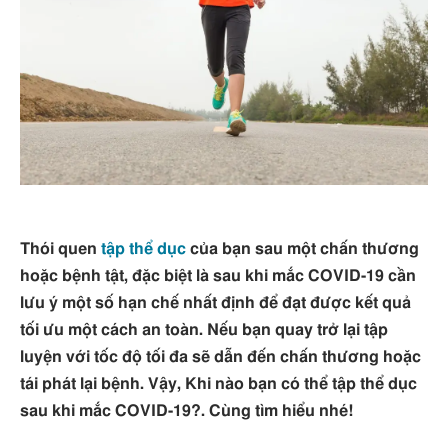
Thói quen
tập thể dục
của bạn sau một chấn thương
hoặc bệnh tật, đặc biệt là sau khi mắc COVID-19 cần
lưu ý một số hạn chế nhất định để đạt được kết quả
tối ưu một cách an toàn. Nếu bạn quay trở lại tập
luyện với tốc độ tối đa sẽ dẫn đến chấn thương hoặc
tái phát lại bệnh. Vậy, Khi nào bạn có thể tập thể dục
sau khi mắc COVID-19?. Cùng tìm hiểu nhé!