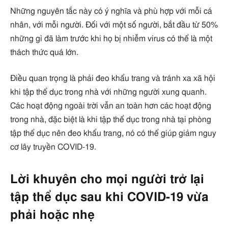
Những nguyên tắc này có ý nghĩa và phù hợp với mỗi cá
nhân, với mỗi người. Đối với một số người, bắt đầu từ 50%
những gì đã làm trước khi họ bị nhiễm virus có thể là một
thách thức quá lớn.
Điều quan trọng là phải đeo khẩu trang và tránh xa xã hội
khi tập thể dục trong nhà với những người xung quanh.
Các hoạt động ngoài trời vẫn an toàn hơn các hoạt động
trong nhà, đặc biệt là khi tập thể dục trong nhà tại phòng
tập thể dục nên đeo khẩu trang, nó có thể giúp giảm nguy
cơ lây truyền COVID-19.
Lời khuyên cho mọi người trở lại
tập thể dục sau khi COVID-19 vừa
phải hoặc nhẹ