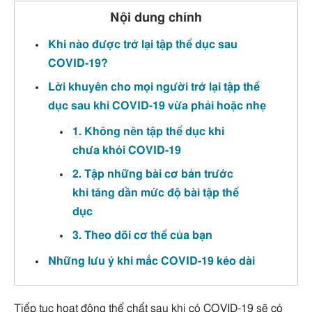
Nội dung chính
Khi nào được trở lại tập thể dục sau
COVID-19?
Lời khuyên cho mọi người trở lại tập thể
dục sau khi COVID-19 vừa phải hoặc nhẹ
1. Không nên tập thể dục khi
chưa khỏi COVID-19
2. Tập những bài cơ bản trước
khi tăng dần mức độ bài tập thể
dục
3. Theo dõi cơ thể của bạn
Những lưu ý khi mắc COVID-19 kéo dài
Tiếp tục hoạt động thể chất sau khi có COVID-19 sẽ có