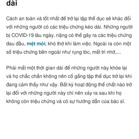
dài
Cách an toàn và tốt nhất để trở lại tập thể dục sẽ khác đối
với những người có các triệu chứng kéo dài. Những người
bị COVID-19 lâu ngày, nặng có thể gây ra các triệu chứng
đau đầu,
mệt mỏi
, khó thở khi làm việc. Ngoài ra còn một
số triệu chứng bên ngoài như rụng tóc, mất trí nhớ,….
Phải mất một thời gian dài để những người này khỏe lại
và họ chắc chắn không nên cố gắng tập thể dục trở lại khi
đang cảm thấy như vậy. Bất kỳ hoạt động thể chất nào trở
lại đối với những người này chỉ nên xảy ra sau khi họ
không còn triệu chứng và có sự hướng dẫn của bác sĩ.