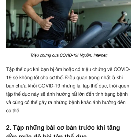
Triệu chứng của COVID-19( Nguồn: Internet)
Tập thể dục khi bạn bị ốm hoặc có triệu chứng về COVID-
19 sẽ không tốt cho cơ thể. Điều quan trọng nhất là khi
bạn chưa khỏi COVID-19 nhưng lại tập thể dục, thói quen
tập thể dục này sẽ ảnh hưởng rất lớn đến tình trạng bệnh
và cũng có thể gây ra những bệnh khác ảnh hưởng đến
cơ thể.
2. Tập những bài cơ bản trước khi tăng