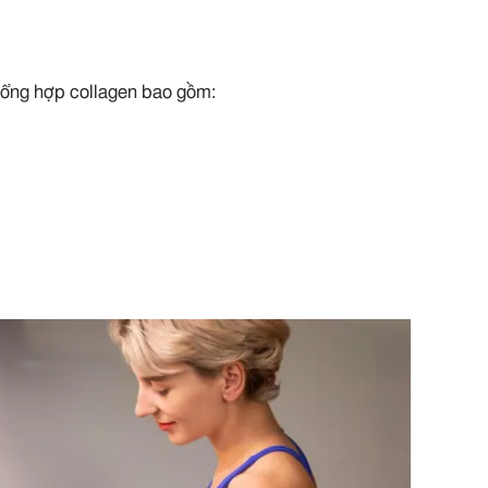
 tổng hợp collagen bao gồm: