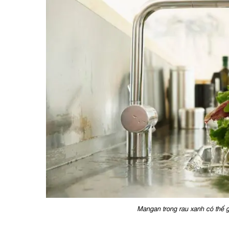
Mangan trong rau xanh có thể gi