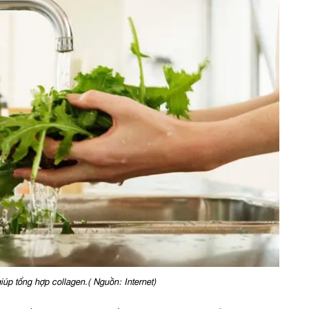
úp tổng hợp collagen.( Nguồn: Internet)