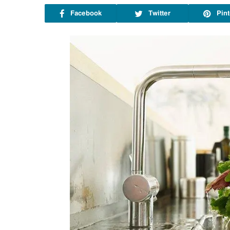
Facebook
Twitter
Pint