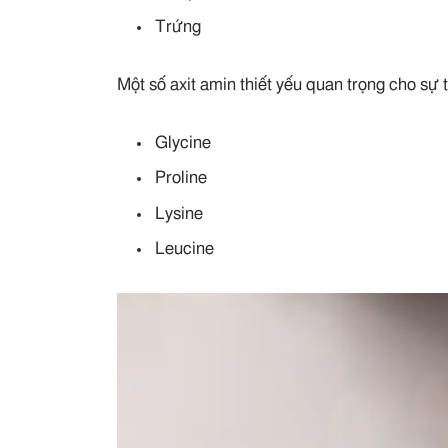
Trứng
Một số axit amin thiết yếu quan trọng cho sự
Glycine
Proline
Lysine
Leucine