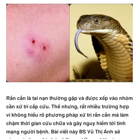
Rắn cắn là tai nạn thường gặp và được xếp vào nhóm
cần xử trí cấp cứu. Thế nhưng, rất nhiều trường hợp
vì không hiểu rõ phương pháp xử trí rắn cắn mà làm
chậm thời gian cứu chữa và gây nguy hiểm tới tính
mạng người bệnh. Bài viết này BS Vũ Thị Ánh sẽ