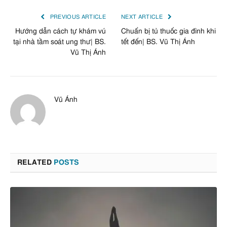
PREVIOUS ARTICLE
NEXT ARTICLE
Hướng dẫn cách tự khám vú
Chuẩn bị tủ thuốc gia đình khi
tại nhà tầm soát ung thư| BS.
tết đến| BS. Vũ Thị Ánh
Vũ Thị Ánh
Vũ Ánh
RELATED
POSTS