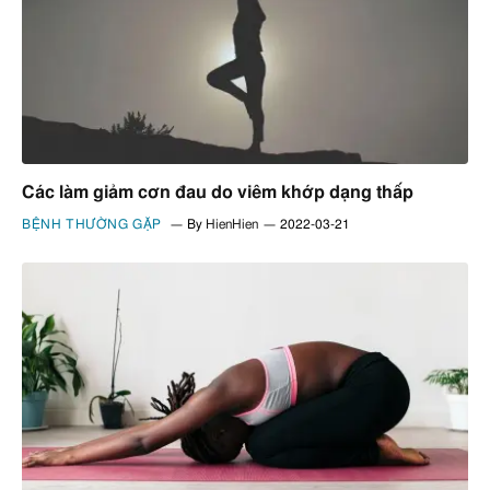
Các làm giảm cơn đau do viêm khớp dạng thấp
BỆNH THƯỜNG GẶP
By
HienHien
2022-03-21