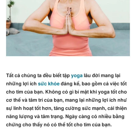
Tất cả chúng ta đều biết tập
yoga
lâu đời mang lại
những lợi ích
sức khỏe
đáng kể, bao gồm cả việc tốt
cho tim của bạn. Không có gì bí mật khi yoga tốt cho
cơ thể và tâm trí của bạn, mang lại những lợi ích như
sự linh hoạt tốt hơn, tăng cường sức mạnh, cải thiện
năng lượng và tâm trạng. Ngày càng có nhiều bằng
chứng cho thấy nó có thể tốt cho tim của bạn.