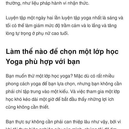
thường, như liệu pháp hành vi nhận thức.
Luyện tập một ngày hai lần luyện tập yoga nhất là sáng và
tối có thể làm giảm mức độ trầm cảm và lo lắng và tăng
lòng tự trọng ở phụ nữ cao tuổi.
Làm thế nào để chọn một lớp học
Yoga phù hợp với bạn
Bạn muốn thử một lớp học yoga? Mặc dù có rất nhiều
phong cách yoga để bạn lựa chọn, nhưng bạn không cần
phải chỉ tập trung vào một kiểu. Và việc tham gia một lớp
học khó kéo dài một giờ để bắt đầu thấy những lợi ích
cũng không cần thiết.
Bạn thực sự không cần phải can thiệp lâu như vậy, bởi vì