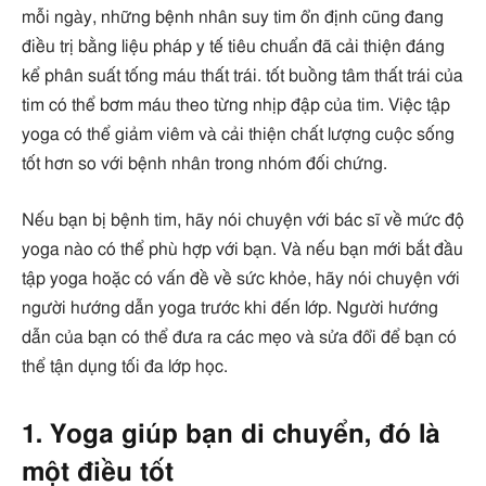
mỗi ngày, những bệnh nhân suy tim ổn định cũng đang
điều trị bằng liệu pháp y tế tiêu chuẩn đã cải thiện đáng
kể phân suất tống máu thất trái. tốt buồng tâm thất trái của
tim có thể bơm máu theo từng nhịp đập của tim. Việc tập
yoga có thể giảm viêm và cải thiện chất lượng cuộc sống
tốt hơn so với bệnh nhân trong nhóm đối chứng.
Nếu bạn bị bệnh tim, hãy nói chuyện với bác sĩ về mức độ
yoga nào có thể phù hợp với bạn. Và nếu bạn mới bắt đầu
tập yoga hoặc có vấn đề về sức khỏe, hãy nói chuyện với
người hướng dẫn yoga trước khi đến lớp. Người hướng
dẫn của bạn có thể đưa ra các mẹo và sửa đổi để bạn có
thể tận dụng tối đa lớp học.
1. Yoga giúp bạn di chuyển, đó là
một điều tốt