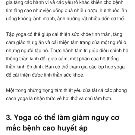
gia tăng các hành vi và các yếu tố khác khiến cho bệnh
tim tăng cao như việc uống quá nhiều rượu, hút thuốc, ăn
uống không lành mạnh, ảnh hưởng rất nhiều đến cơ thể.
Tập yoga có thể giúp cải thiện sức khỏe tinh thần, tăng
cảm giác thư giãn và cải thiện tâm trạng của một người ở
những người tập nó. Thực hành tâm trí giúp điều chỉnh hệ
thống thần kinh đối giao cảm, một phần của hệ thống
thần kinh ổn định. Bạn có thể tham gia các lớp học yoga
để cải thiện được tinh thần sức khoẻ.
Một trong những trọng tâm thiết yếu của tất cả các phong
cách yoga là nhận thức về hơi thở và chú tâm hơn.
3. Yoga có thể làm giảm nguy cơ
mắc bệnh cao huyết áp