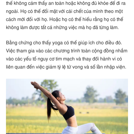
thể không cảm thấy an toàn hoặc không đủ khỏe để đi ra
ngoài. Họ có thể đối mặt với cái chết của mình theo một
cách mới đối với họ. Hoặc họ có thể hiểu rằng họ có thể
không làm được tất cả những việc mà họ đã từng làm.
Bằng chứng cho thấy yoga có thể giúp ích cho điều đó.
Việc tham gia vào các chương trình toàn cộng đồng nhắm
vào các yếu tố nguy cơ tim mạch và thay đổi hành vi có
liên quan đến việc giảm tỷ lệ tử vong và số lần nhập viện.