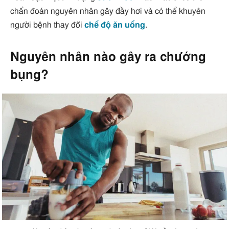
chẩn đoán nguyên nhân gây đầy hơi và có thể khuyên
người bệnh thay đổi
chế độ ăn uống
.
Nguyên nhân nào gây ra chướng
bụng?