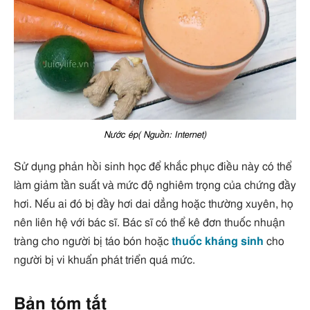
Nước ép( Nguồn: Internet)
Sử dụng phản hồi sinh học để khắc phục điều này có thể
làm giảm tần suất và mức độ nghiêm trọng của chứng đầy
hơi. Nếu ai đó bị đầy hơi dai dẳng hoặc thường xuyên, họ
nên liên hệ với bác sĩ. Bác sĩ có thể kê đơn thuốc nhuận
tràng cho người bị táo bón hoặc
thuốc kháng sinh
cho
người bị vi khuẩn phát triển quá mức.
Bản tóm tắt