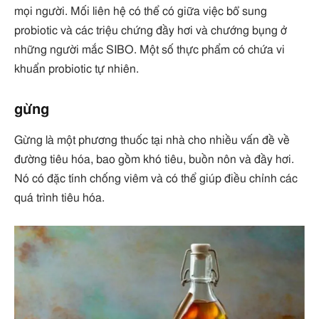
mọi người. Mối liên hệ có thể có giữa việc bổ sung
probiotic và các triệu chứng đầy hơi và chướng bụng ở
những người mắc SIBO. Một số thực phẩm có chứa vi
khuẩn probiotic tự nhiên.
gừng
Gừng là một phương thuốc tại nhà cho nhiều vấn đề về
đường tiêu hóa, bao gồm khó tiêu, buồn nôn và đầy hơi.
Nó có đặc tính chống viêm và có thể giúp điều chỉnh các
quá trình tiêu hóa.