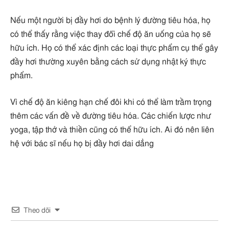
Nếu một người bị đầy hơi do bệnh lý đường tiêu hóa, họ
có thể thấy rằng việc thay đổi chế độ ăn uống của họ sẽ
hữu ích. Họ có thể xác định các loại thực phẩm cụ thể gây
đầy hơi thường xuyên bằng cách sử dụng nhật ký thực
phẩm.
Vì chế độ ăn kiêng hạn chế đôi khi có thể làm trầm trọng
thêm các vấn đề về đường tiêu hóa. Các chiến lược như
yoga, tập thở và thiền cũng có thể hữu ích. Ai đó nên liên
hệ với bác sĩ nếu họ bị đầy hơi dai dẳng
Theo dõi