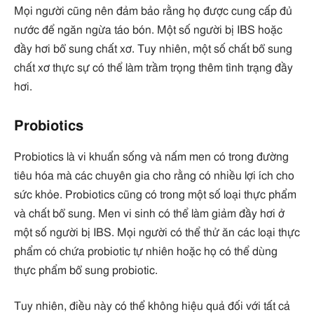
Mọi người cũng nên đảm bảo rằng họ được cung cấp đủ
nước để ngăn ngừa táo bón. Một số người bị IBS hoặc
đầy hơi bổ sung chất xơ. Tuy nhiên, một số chất bổ sung
chất xơ thực sự có thể làm trầm trọng thêm tình trạng đầy
hơi.
Probiotics
Probiotics là vi khuẩn sống và nấm men có trong đường
tiêu hóa mà các chuyên gia cho rằng có nhiều lợi ích cho
sức khỏe. Probiotics cũng có trong một số loại thực phẩm
và chất bổ sung. Men vi sinh có thể làm giảm đầy hơi ở
một số người bị IBS. Mọi người có thể thử ăn các loại thực
phẩm có chứa probiotic tự nhiên hoặc họ có thể dùng
thực phẩm bổ sung probiotic.
Tuy nhiên, điều này có thể không hiệu quả đối với tất cả