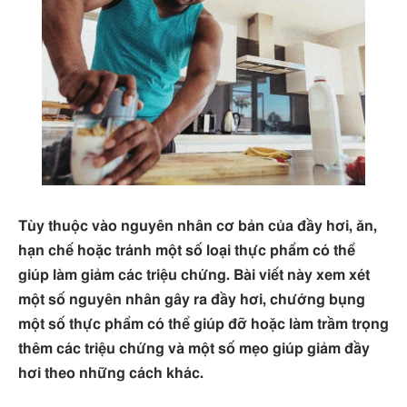
Tùy thuộc vào nguyên nhân cơ bản của đầy hơi, ăn,
hạn chế hoặc tránh một số loại thực phẩm có thể
giúp làm giảm các triệu chứng. Bài viết này xem xét
một số nguyên nhân gây ra đầy hơi, chướng bụng
một số thực phẩm có thể giúp đỡ hoặc làm trầm trọng
thêm các triệu chứng và một số mẹo giúp giảm đầy
hơi theo những cách khác.