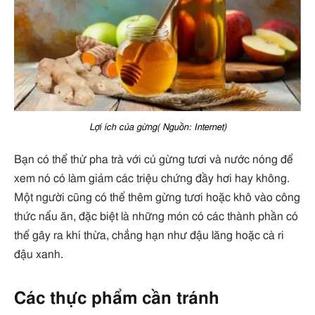
Lợi ích của gừng( Nguồn: Internet)
Bạn có thể thử pha trà với củ gừng tươi và nước nóng để
xem nó có làm giảm các triệu chứng đầy hơi hay không.
Một người cũng có thể thêm gừng tươi hoặc khô vào công
thức nấu ăn, đặc biệt là những món có các thành phần có
thể gây ra khí thừa, chẳng hạn như đậu lăng hoặc cà ri
đậu xanh.
Các thực phẩm cần tránh