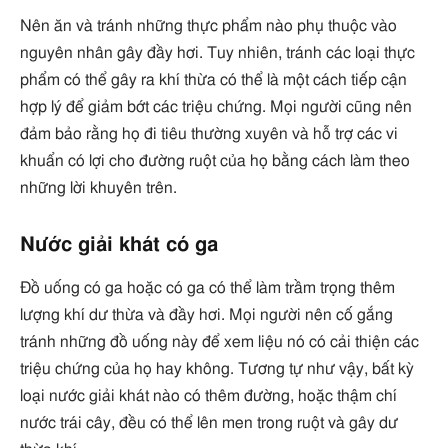
Nên ăn và tránh những thực phẩm nào phụ thuộc vào
nguyên nhân gây đầy hơi. Tuy nhiên, tránh các loại thực
phẩm có thể gây ra khí thừa có thể là một cách tiếp cận
hợp lý để giảm bớt các triệu chứng. Mọi người cũng nên
đảm bảo rằng họ đi tiêu thường xuyên và hỗ trợ các vi
khuẩn có lợi cho đường ruột của họ bằng cách làm theo
những lời khuyên trên.
Nước giải khát có ga
Đồ uống có ga hoặc có ga có thể làm trầm trọng thêm
lượng khí dư thừa và đầy hơi. Mọi người nên cố gắng
tránh những đồ uống này để xem liệu nó có cải thiện các
triệu chứng của họ hay không. Tương tự như vậy, bất kỳ
loại nước giải khát nào có thêm đường, hoặc thậm chí
nước trái cây, đều có thể lên men trong ruột và gây dư