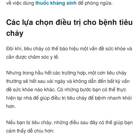
về việc dùng
thuốc kháng sinh
để phòng ngừa.
Các lựa chọn điều trị cho bệnh tiêu
chảy
Đôi khi, tiêu chảy có thể báo hiệu một vấn đề sức khỏe và
cần được chăm sóc y tế.
Nhưng trong hầu hết các trường hợp, một cơn tiêu chảy
thường sẽ hết sau vài ngày và không dẫn đến bất kỳ vấn
đề sức khỏe nào khác. Có những bước bạn có thể thực
hiện tại nhà để giúp điều trị tiêu chảy để bệnh nhanh khỏi
hơn.
Nếu bạn bị tiêu chảy, những điều sau đây có thể giúp bạn
cảm thấy dễ chịu hơn: