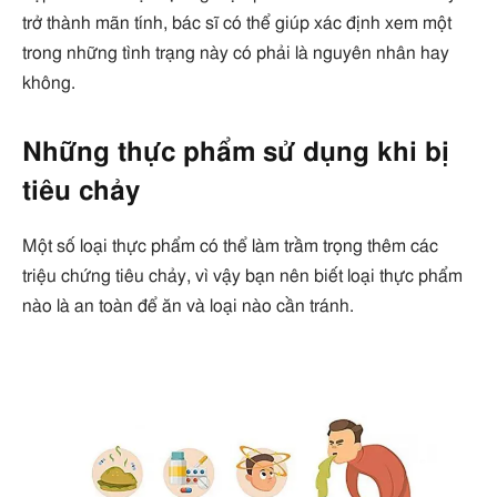
trở thành mãn tính, bác sĩ có thể giúp xác định xem một
trong những tình trạng này có phải là nguyên nhân hay
không.
Những thực phẩm sử dụng khi bị
tiêu chảy
Một số loại thực phẩm có thể làm trầm trọng thêm các
triệu chứng tiêu chảy, vì vậy bạn nên biết loại thực phẩm
nào là an toàn để ăn và loại nào cần tránh.