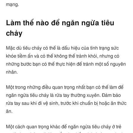
mạng.
Làm thế nào để ngăn ngừa tiêu
chảy
Mặc dù tiêu chảy có thể là dấu hiệu của tình trạng sức
khỏe tiềm ẩn và có thể không thể tránh khỏi, nhưng có
những bước bạn có thể thực hiện để tránh một số nguyên
nhân.
Một trong những điều quan trọng nhất bạn có thể làm để
ngăn ngừa tiêu chảy là rửa tay thường xuyên. Đảm bảo
rửa tay sau khi đi vệ sinh, trước khi chuẩn bị hoặc ăn thức
ăn.
Một cách quan trọng khác để ngăn ngừa tiêu chảy ở trẻ