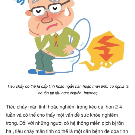
Tiêu chảy có thể là cấp tính hoặc ngắn hạn hoặc mãn tính, có nghĩa là
nó tồn tại lâu hơn( Nguồn: Internet)
Tiêu chảy mãn tính hoặc nghiêm trọng kéo dài hơn 2-4
tuần và có thể cho thấy một vấn đề sức khỏe nghiêm
trọng. Đối với những người có hệ thống miễn dịch bị tổn
hại, tiêu chảy mãn tính có thể là một căn bệnh đe dọa tính