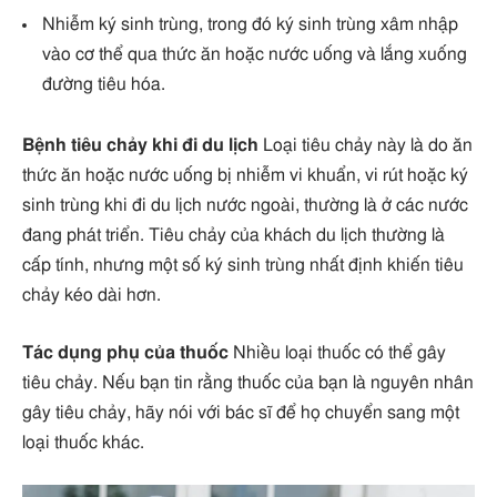
Nhiễm ký sinh trùng, trong đó ký sinh trùng xâm nhập
vào cơ thể qua thức ăn hoặc nước uống và lắng xuống
đường tiêu hóa.
Bệnh tiêu chảy khi đi du lịch
Loại tiêu chảy này là do ăn
thức ăn hoặc nước uống bị nhiễm vi khuẩn, vi rút hoặc ký
sinh trùng khi đi du lịch nước ngoài, thường là ở các nước
đang phát triển. Tiêu chảy của khách du lịch thường là
cấp tính, nhưng một số ký sinh trùng nhất định khiến tiêu
chảy kéo dài hơn.
Tác dụng phụ của thuốc
Nhiều loại thuốc có thể gây
tiêu chảy. Nếu bạn tin rằng thuốc của bạn là nguyên nhân
gây tiêu chảy, hãy nói với bác sĩ để họ chuyển sang một
loại thuốc khác.