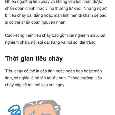
Nhiều người bị tiêu chảy và không tiếp tục nhận được
chẩn đoán chính thức vì nó thường tự khỏi. Những người
bị tiêu chảy dai dẳng hoặc mãn tính nên đi khám để bác
sĩ có thể chẩn đoán nguyên nhân.
Các xét nghiệm tiêu chảy bao gồm xét nghiệm máu, xét
nghiệm phân, nội soi đại tràng và nội soi đại tràng.
Thời gian tiêu chảy
Tiêu chảy có thể là cấp tính hoặc ngắn hạn hoặc mãn
tính, có nghĩa là nó tồn tại lâu hơn. Thông thường, tiêu
chảy cấp sẽ tự khỏi sau vài ngày.