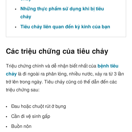
Những thực phẩm sử dụng khi bị tiêu
chảy
Tiêu chảy liên quan đến kỳ kinh của bạn
Các triệu chứng của tiêu chảy
Triệu chứng chính và dễ nhận biết nhất của
bệnh tiêu
chảy
là đi ngoài ra phân lỏng, nhiều nước, xảy ra từ 3 lần
trở lên trong ngày. Tiêu chảy cũng có thể dẫn đến các
triệu chứng sau:
Đau hoặc chuột rút ở bụng
Cần đi vệ sinh gấp
Buồn nôn