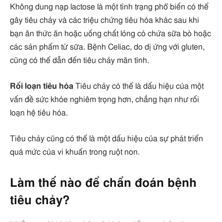
Không dung nạp lactose là một tình trạng phổ biến có thể
gây tiêu chảy và các triệu chứng tiêu hóa khác sau khi
bạn ăn thức ăn hoặc uống chất lỏng có chứa sữa bò hoặc
các sản phẩm từ sữa. Bệnh Celiac, do dị ứng với gluten,
cũng có thể dẫn đến tiêu chảy mãn tính.
Rối loạn tiêu hóa
Tiêu chảy có thể là dấu hiệu của một
vấn đề sức khỏe nghiêm trọng hơn, chẳng hạn như rối
loạn hệ tiêu hóa.
Tiêu chảy cũng có thể là một dấu hiệu của sự phát triển
quá mức của vi khuẩn trong ruột non.
Làm thế nào để chẩn đoán bệnh
tiêu chảy?