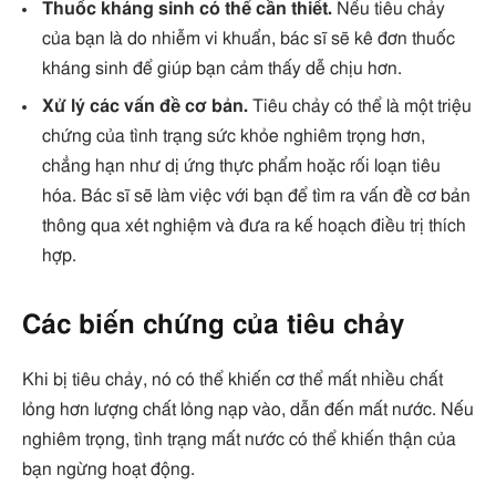
Thuốc kháng sinh có thể cần thiết.
Nếu tiêu chảy
của bạn là do nhiễm vi khuẩn, bác sĩ sẽ kê đơn thuốc
kháng sinh để giúp bạn cảm thấy dễ chịu hơn.
Xử lý các vấn đề cơ bản.
Tiêu chảy có thể là một triệu
chứng của tình trạng sức khỏe nghiêm trọng hơn,
chẳng hạn như dị ứng thực phẩm hoặc rối loạn tiêu
hóa. Bác sĩ sẽ làm việc với bạn để tìm ra vấn đề cơ bản
thông qua xét nghiệm và đưa ra kế hoạch điều trị thích
hợp.
Các biến chứng của tiêu chảy
Khi bị tiêu chảy, nó có thể khiến cơ thể mất nhiều chất
lỏng hơn lượng chất lỏng nạp vào, dẫn đến mất nước. Nếu
nghiêm trọng, tình trạng mất nước có thể khiến thận của
bạn ngừng hoạt động.