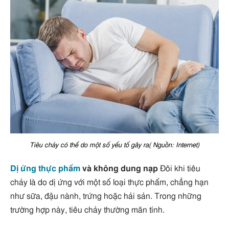
Tiêu chảy có thể do một số yếu tố gây ra( Nguồn: Internet)
Dị ứng thực phẩm
và không dung nạp
Đôi khi tiêu
chảy là do dị ứng với một số loại thực phẩm, chẳng hạn
như sữa, đậu nành, trứng hoặc hải sản. Trong những
trường hợp này, tiêu chảy thường mãn tính.