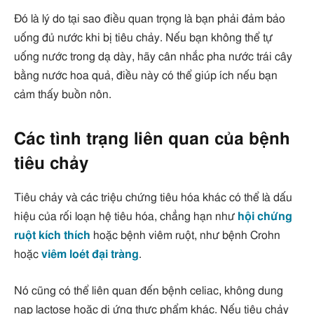
Đó là lý do tại sao điều quan trọng là bạn phải đảm bảo
uống đủ nước khi bị tiêu chảy. Nếu bạn không thể tự
uống nước trong dạ dày, hãy cân nhắc pha nước trái cây
bằng nước hoa quả, điều này có thể giúp ích nếu bạn
cảm thấy buồn nôn.
Các tình trạng liên quan của bệnh
tiêu chảy
Tiêu chảy và các triệu chứng tiêu hóa khác có thể là dấu
hiệu của rối loạn hệ tiêu hóa, chẳng hạn như
hội chứng
ruột kích thích
hoặc bệnh viêm ruột, như bệnh Crohn
hoặc
viêm loét đại tràng
.
Nó cũng có thể liên quan đến bệnh celiac, không dung
nạp lactose hoặc dị ứng thực phẩm khác. Nếu tiêu chảy