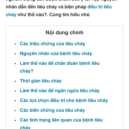
nhân dẫn đến tiêu chảy và biện pháp
điều trị tiêu
chảy
như thế nào?. Cùng tìm hiểu nhé.
Nội dung chính
Các triệu chứng của tiêu chảy
Nguyên nhân của bệnh tiêu chảy
Làm thế nào để chẩn đoán bệnh tiêu
chảy?
Thời gian tiêu chảy
Làm thế nào để ngăn ngừa tiêu chảy
Các lựa chọn điều trị cho bệnh tiêu chảy
Các biến chứng của tiêu chảy
Các tình trạng liên quan của bệnh tiêu
chảy