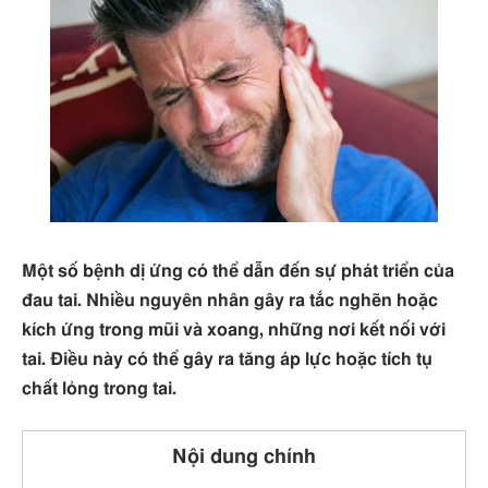
Một số bệnh dị ứng có thể dẫn đến sự phát triển của
đau tai. Nhiều nguyên nhân gây ra tắc nghẽn hoặc
kích ứng trong mũi và xoang, những nơi kết nối với
tai. Điều này có thể gây ra tăng áp lực hoặc tích tụ
chất lỏng trong tai.
Nội dung chính