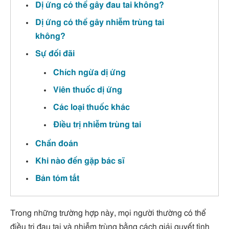
Dị ứng có thể gây đau tai không?
Dị ứng có thể gây nhiễm trùng tai
không?
Sự đối đãi
Chích ngừa dị ứng
Viên thuốc dị ứng
Các loại thuốc khác
Điều trị nhiễm trùng tai
Chẩn đoán
Khi nào đến gặp bác sĩ
Bản tóm tắt
Trong những trường hợp này, mọi người thường có thể
điều trị đau tai và nhiễm trùng bằng cách giải quyết tình