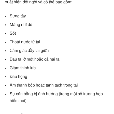
xuất hiện đột ngột và có thể bao gồm:
Sưng tấy
Màng nhĩ đỏ
Sốt
Thoát nước từ tai
Cảm giác đầy tai giữa
Đau tai ở một hoặc cả hai tai
Giảm thính lực
Đau họng
Âm thanh bốp hoặc tanh tách trong tai
Sự cân bằng bị ảnh hưởng (trong một số trường hợp
hiếm hoi)