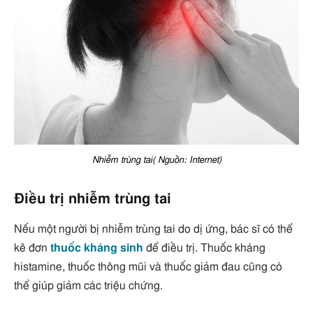
Nhiễm trùng tai( Nguồn: Internet)
Điều trị nhiễm trùng tai
Nếu một người bị nhiễm trùng tai do dị ứng, bác sĩ có thể
kê đơn
thuốc kháng sinh
để điều trị. Thuốc kháng
histamine, thuốc thông mũi và thuốc giảm đau cũng có
thể giúp giảm các triệu chứng.