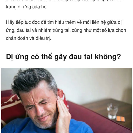
trạng dị ứng của họ.
Hãy tiếp tục đọc để tìm hiểu thêm về mối liên hệ giữa dị
ứng, đau tai và nhiễm trùng tai, cũng như một số lựa chọn
chẩn đoán và điều trị.
Dị ứng có thể gây đau tai không?