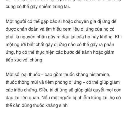
cũng có thể gây nhiễm trùng tai.
Một người có thể gặp bác sĩ hoặc chuyên gia dị ứng để
được chẩn đoán và tìm hiểu xem liệu dị ứng của họ có
phải là nguyên nhân gây ra đau tai của họ hay không. Khi
một người biết chất gây dị ứng nào có thể gây ra phản
ứng, họ có thể thực hiện các bước để tránh hoặc giảm
tiếp xúc với chúng.
Một số loại thuốc – bao gồm thuốc kháng histamine,
thuốc thông mũi và tiêm phòng dị ứng – có thể giúp giảm
các triệu chứng. Điều trị dị ứng sẽ giúp giải quyết mọi cơn
đau tai liên quan. Nếu một người bị nhiễm trùng tai, họ có
thể cần dùng thuốc kháng sinh