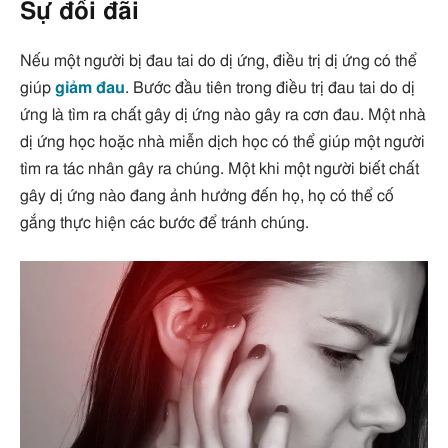
Sự đối đãi
Nếu một người bị đau tai do dị ứng, điều trị dị ứng có thể
giúp
giảm đau
. Bước đầu tiên trong điều trị đau tai do dị
ứng là tìm ra chất gây dị ứng nào gây ra cơn đau. Một nhà
dị ứng học hoặc nhà miễn dịch học có thể giúp một người
tìm ra tác nhân gây ra chúng. Một khi một người biết chất
gây dị ứng nào đang ảnh hưởng đến họ, họ có thể cố
gắng thực hiện các bước để tránh chúng.