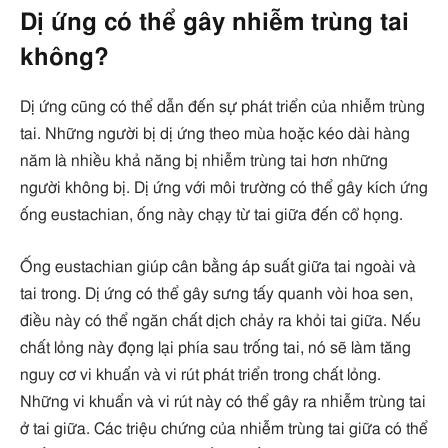
Dị ứng có thể gây nhiễm trùng tai
không?
Dị ứng cũng có thể dẫn đến sự phát triển của nhiễm trùng
tai. Những người bị dị ứng theo mùa hoặc kéo dài hàng
năm là nhiều khả năng bị nhiễm trùng tai hơn những
người không bị. Dị ứng với môi trường có thể gây kích ứng
ống eustachian, ống này chạy từ tai giữa đến cổ họng.
Ống eustachian giúp cân bằng áp suất giữa tai ngoài và
tai trong. Dị ứng có thể gây sưng tấy quanh vòi hoa sen,
điều này có thể ngăn chất dịch chảy ra khỏi tai giữa. Nếu
chất lỏng này đọng lại phía sau trống tai, nó sẽ làm tăng
nguy cơ vi khuẩn và vi rút phát triển trong chất lỏng.
Những vi khuẩn và vi rút này có thể gây ra nhiễm trùng tai
ở tai giữa. Các triệu chứng của nhiễm trùng tai giữa có thể