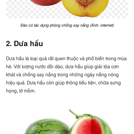
Đào có tác dụng phòng chống say nắng (Ảnh: internet)
2. Dưa hấu
Dưa hấu là loại quả rất quen thuộc và phổ biến trong mùa
hè. Với lượng nước dồi dào, dưa hấu giúp giải tỏa cơn
khát và chống say nắng trong những ngày nắng nóng
hiệu quả. Dưa hấu còn giúp thông tiểu tiện, chữa sưng
họng, lở mồm.