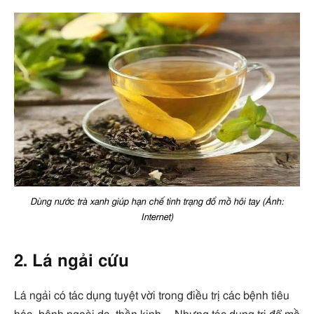
Dùng nước trà xanh giúp hạn chế tình trạng đổ mồ hôi tay (Ảnh:
Internet)
2. Lá ngải cứu
Lá ngải có tác dụng tuyệt vời trong điều trị các bệnh tiêu