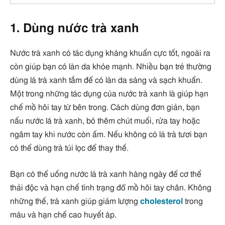
1. Dùng nước trà xanh
Nước trà xanh có tác dụng kháng khuẩn cực tốt, ngoài ra
còn giúp bạn có làn da khỏe mạnh. Nhiều bạn trẻ thường
dùng lá trà xanh tắm để có làn da sáng và sạch khuẩn.
Một trong những tác dụng của nước trà xanh là giúp hạn
chế mồ hôi tay từ bên trong. Cách dùng đơn giản, bạn
nấu nước lá trà xanh, bỏ thêm chút muối, rửa tay hoặc
ngâm tay khi nước còn ấm. Nếu không có lá trà tươi bạn
có thể dùng trà túi lọc để thay thế.
Bạn có thể uống nước lá trà xanh hàng ngày để cơ thể
thải độc và hạn chế tình trạng đổ mồ hôi tay chân. Không
những thế, trà xanh giúp giảm lượng
cholesterol
trong
máu và hạn chế cao huyết áp.