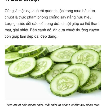
Cũng là một loại quả rất quen thuộc trong mùa hè, dưa
chuột là thực phẩm phòng chống say nắng hữu hiệu.
Lượng nước dồi dào có trong dưa chuột giúp cơ thể thanh
mát, giải nhiệt. Bên cạnh đó, ăn dưa chuột thường xuyên
còn giúp làm đẹp da, đẹp dáng.
Dưa chuột giúp thanh nhiệt, giải nhiệt và phòng chống say nắng mùa