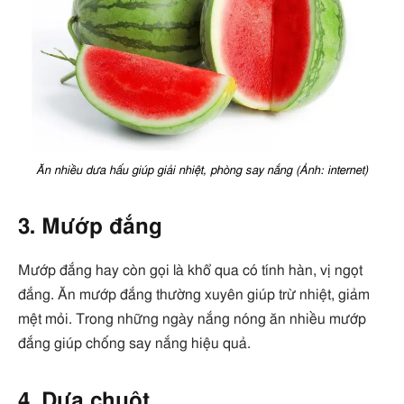
Ăn nhiều dưa hấu giúp giải nhiệt, phòng say nắng (Ảnh: internet)
3. Mướp đắng
Mướp đắng hay còn gọi là khổ qua có tính hàn, vị ngọt
đắng. Ăn mướp đắng thường xuyên giúp trừ nhiệt, giảm
mệt mỏi. Trong những ngày nắng nóng ăn nhiều mướp
đắng giúp chống say nắng hiệu quả.
4. Dưa chuột