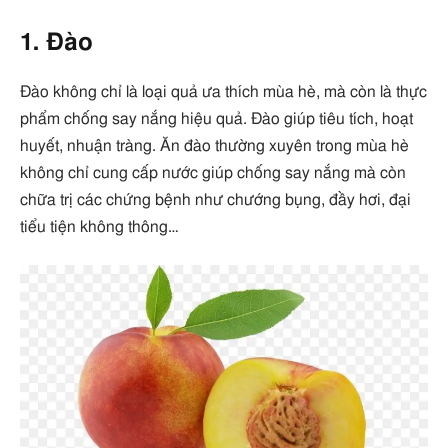
1. Đào
Đào không chỉ là loại quả ưa thích mùa hè, mà còn là thực
phẩm chống say nắng hiệu quả. Đào giúp tiêu tích, hoạt
huyết, nhuận tràng. Ăn đào thường xuyên trong mùa hè
không chỉ cung cấp nước giúp chống say nắng mà còn
chữa trị các chứng bệnh như chướng bụng, đầy hơi, đại
tiểu tiện không thông…