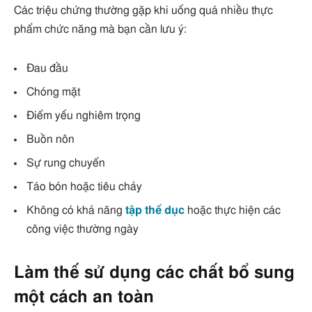
Các triệu chứng thường gặp khi uống quá nhiều thực
phẩm chức năng mà bạn cần lưu ý:
Đau đầu
Chóng mặt
Điểm yếu nghiêm trọng
Buồn nôn
Sự rung chuyển
Táo bón hoặc tiêu chảy
Không có khả năng
tập thể dục
hoặc thực hiện các
công việc thường ngày
Làm thế sử dụng các chất bổ sung
một cách an toàn