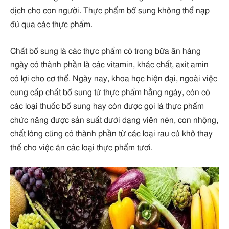
dịch cho con người. Thực phẩm bổ sung không thể nạp
đủ qua các thực phẩm.
Chất bổ sung là các thực phẩm có trong bữa ăn hàng
ngày có thành phần là các vitamin, khác chất, axit amin
có lợi cho cơ thể. Ngày nay, khoa học hiện đại, ngoài việc
cung cấp chất bổ sung từ thực phẩm hằng ngày, còn có
các loại thuốc bổ sung hay còn được gọi là thực phẩm
chức năng được sản suất dưới dạng viên nén, con nhộng,
chất lỏng cũng có thành phần từ các loại rau củ khô thay
thế cho việc ăn các loại thực phẩm tươi.