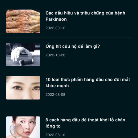
Các dấu hiệu và triệu chứng của bệnh
Parkinson
2022-09-16
Ống hít cứu hộ để làm gì?
2022-10-20
10 loại thực phẩm hàng đầu cho đôi mắt
khỏe mạnh
2022-08-08
8 cách hàng đầu để thoát khỏi lỗ chân
lông to
2022-08-10