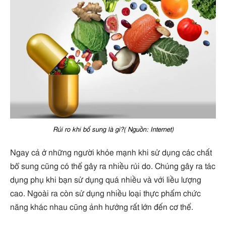
Rủi ro khi bổ sung là gì?( Nguồn: Internet)
Ngay cả ở những người khỏe mạnh khi sử dụng các chất
bổ sung cũng có thể gây ra nhiều rủi do. Chúng gây ra tác
dụng phụ khi bạn sử dụng quá nhiều và với liều lượng
cao. Ngoài ra còn sử dụng nhiều loại thực phẩm chức
năng khác nhau cũng ảnh hưởng rất lớn đến cơ thể.