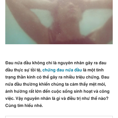
Đau nửa đầu không chỉ là nguyên nhân gây ra đau
đầu thực sự tồi tệ,
chứng đau nửa đầu
là một tình
trạng thần kinh có thể gây ra nhiều triệu chứng. Đau
nửa đầu thường khiến chúng ta cảm thấy mệt mỏi,
ảnh hưởng rất lớn đến cuộc sống sinh hoạt và công
việc. Vậy nguyên nhân là gì và điều trị như thế nào?
Cùng tìm hiểu nhé.