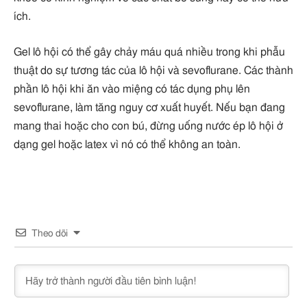
ích.
Gel lô hội có thể gây chảy máu quá nhiều trong khi phẫu
thuật do sự tương tác của lô hội và sevoflurane. Các thành
phần lô hội khi ăn vào miệng có tác dụng phụ lên
sevoflurane, làm tăng nguy cơ xuất huyết. Nếu bạn đang
mang thai hoặc cho con bú, đừng uống nước ép lô hội ở
dạng gel hoặc latex vì nó có thể không an toàn.
Theo dõi