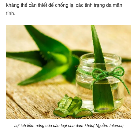
kháng thể cần thiết để chống lại các tình trạng da mãn
tính.
Lợi ích tiềm năng của các loại nha đam khác( Nguồn: Internet)