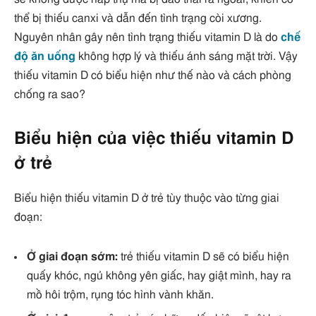
thể bị thiếu canxi và dẫn đến tình trạng còi xương.
Nguyên nhân gây nên tình trạng thiếu vitamin D là do
chế
độ ăn uống
không hợp lý và thiếu ánh sáng mặt trời. Vậy
thiếu vitamin D có biểu hiện như thế nào và cách phòng
chống ra sao?
Biểu hiện của việc thiếu vitamin D
ở trẻ
Biểu hiện thiếu vitamin D ở trẻ tùy thuộc vào từng giai
đoạn:
Ở giai đoạn sớm:
trẻ thiếu vitamin D sẽ có biểu hiện
quấy khóc, ngủ không yên giấc, hay giật mình, hay ra
mồ hôi trộm, rụng tóc hình vành khăn.