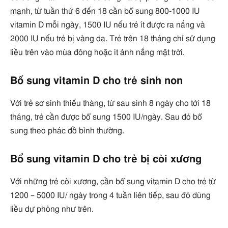
mạnh, từ tuần thứ 6 đến 18 cần bổ sung 800-1000 IU
vitamin D mỗi ngày, 1500 IU nếu trẻ ít được ra nắng và
2000 IU nếu trẻ bị vàng da. Trẻ trên 18 tháng chỉ sử dụng
liều trên vào mùa đông hoặc ít ánh nắng mặt trời.
Bổ sung vitamin D cho trẻ sinh non
Với trẻ sơ sinh thiếu tháng, từ sau sinh 8 ngày cho tới 18
tháng, trẻ cần được bổ sung 1500 IU/ngày. Sau đó bổ
sung theo phác đồ bình thường.
Bổ sung vitamin D cho trẻ bị còi xương
Với những trẻ còi xương, cần bổ sung vitamin D cho trẻ từ
1200 – 5000 IU/ ngày trong 4 tuần liên tiếp, sau đó dùng
liều dự phòng như trên.