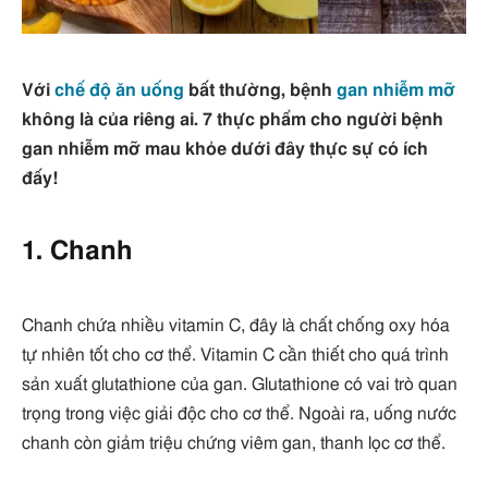
Với
chế độ ăn uống
bất thường, bệnh
gan nhiễm mỡ
không là của riêng ai. 7 thực phẩm cho người bệnh
gan nhiễm mỡ mau khỏe dưới đây thực sự có ích
đấy!
1. Chanh
Chanh chứa nhiều vitamin C, đây là chất chống oxy hóa
tự nhiên tốt cho cơ thể. Vitamin C cần thiết cho quá trình
sản xuất glutathione của gan. Glutathione có vai trò quan
trọng trong việc giải độc cho cơ thể. Ngoài ra, uống nước
chanh còn giảm triệu chứng viêm gan, thanh lọc cơ thể.