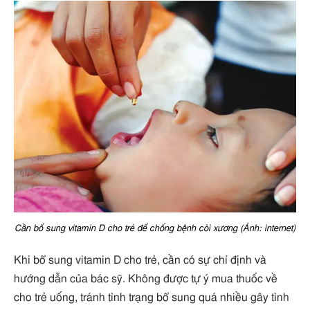
Cần bổ sung vitamin D cho trẻ để chống bệnh còi xương (Ảnh: internet)
Khi bổ sung vitamin D cho trẻ, cần có sự chỉ định và
hướng dẫn của bác sỹ. Không được tự ý mua thuốc về
cho trẻ uống, tránh tình trạng bổ sung quá nhiều gây tình