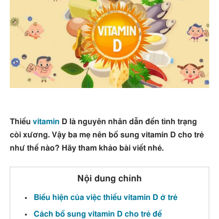
Thiếu
vitamin
D là nguyên nhân dẫn đến tình trạng
còi xương. Vậy ba mẹ nên bổ sung vitamin D cho trẻ
như thế nào? Hãy tham khảo bài viết nhé.
Nội dung chính
Biểu hiện của việc thiếu vitamin D ở trẻ
Cách bổ sung vitamin D cho trẻ để