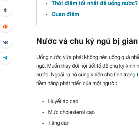
Thời điểm tốt nhất để uống nước?
Quan điểm
Nước và chu kỳ ngủ bị gián
Uống nước vừa phải không nên uống quá nhiề
ngủ. Muốn thay đổi nội tiết tố đề chu kỳ kinh
nước. Ngoài ra nó cũng khiến cho tình trạng
tiềm năng phát triển của một người:
Huyết áp cao
Mức cholesterol cao
Tăng cân