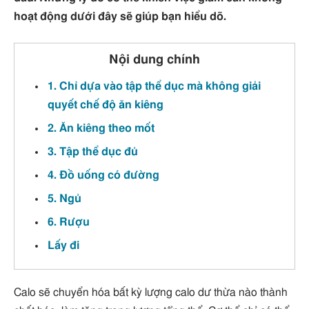
hoạt động dưới đây sẽ giúp bạn hiểu dõ.
Nội dung chính
1. Chỉ dựa vào tập thể dục mà không giải
quyết chế độ ăn kiêng
2. Ăn kiêng theo mốt
3. Tập thể dục đủ
4. Đồ uống có đường
5. Ngủ
6. Rượu
Lấy đi
Calo sẽ chuyển hóa bất kỳ lượng calo dư thừa nào thành