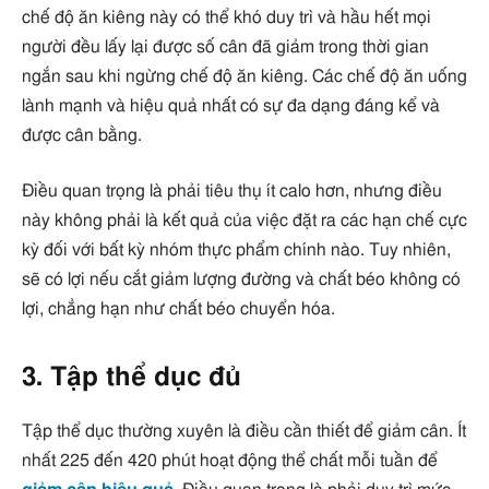
chế độ ăn kiêng này có thể khó duy trì và hầu hết mọi
người đều lấy lại được số cân đã giảm trong thời gian
ngắn sau khi ngừng chế độ ăn kiêng. Các chế độ ăn uống
lành mạnh và hiệu quả nhất có sự đa dạng đáng kể và
được cân bằng.
Điều quan trọng là phải tiêu thụ ít calo hơn, nhưng điều
này không phải là kết quả của việc đặt ra các hạn chế cực
kỳ đối với bất kỳ nhóm thực phẩm chính nào. Tuy nhiên,
sẽ có lợi nếu cắt giảm lượng đường và chất béo không có
lợi, chẳng hạn như chất béo chuyển hóa.
3. Tập thể dục đủ
Tập thể dục thường xuyên là điều cần thiết để giảm cân. Ít
nhất 225 đến 420 phút hoạt động thể chất mỗi tuần để