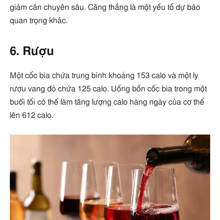
giảm cân chuyên sâu. Căng thẳng là một yếu tố dự báo
quan trọng khác.
6. Rượu
Một cốc bia chứa trung bình khoảng 153 calo và một ly
rượu vang đỏ chứa 125 calo. Uống bốn cốc bia trong một
buổi tối có thể làm tăng lượng calo hàng ngày của cơ thể
lên 612 calo.