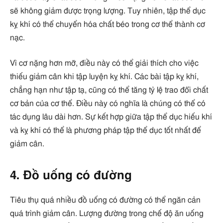
sẽ không giảm được trọng lượng. Tuy nhiên, tập thể dục
kỵ khí có thể chuyển hóa chất béo trong cơ thể thành cơ
nạc.
Vì cơ nặng hơn mỡ, điều này có thể giải thích cho việc
thiếu giảm cân khi tập luyện kỵ khí. Các bài tập kỵ khí,
chẳng hạn như tập tạ, cũng có thể tăng tỷ lệ trao đổi chất
cơ bản của cơ thể. Điều này có nghĩa là chúng có thể có
tác dụng lâu dài hơn. Sự kết hợp giữa tập thể dục hiếu khí
và kỵ khí có thể là phương pháp tập thể dục tốt nhất để
giảm cân.
4. Đồ uống có đường
Tiêu thụ quá nhiều đồ uống có đường có thể ngăn cản
quá trình giảm cân. Lượng đường trong chế độ ăn uống