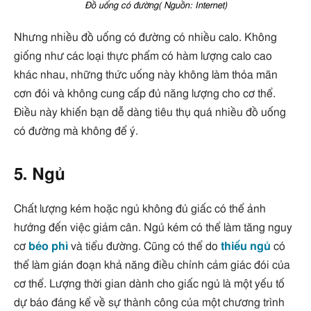
Đồ uống có đường( Nguồn: Internet)
Nhưng nhiều đồ uống có đường có nhiều calo. Không
giống như các loại thực phẩm có hàm lượng calo cao
khác nhau, những thức uống này không làm thỏa mãn
cơn đói và không cung cấp đủ năng lượng cho cơ thể.
Điều này khiến bạn dễ dàng tiêu thụ quá nhiều đồ uống
có đường mà không để ý.
5. Ngủ
Chất lượng kém hoặc ngủ không đủ giấc có thể ảnh
hưởng đến việc giảm cân. Ngủ kém có thể làm tăng nguy
cơ
béo phì
và tiểu đường. Cũng có thể do
thiếu ngủ
có
thể làm gián đoạn khả năng điều chỉnh cảm giác đói của
cơ thể. Lượng thời gian dành cho giấc ngủ là một yếu tố
dự báo đáng kể về sự thành công của một chương trình