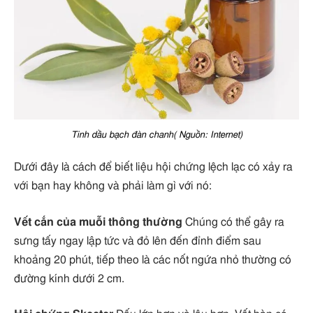
Tinh dầu bạch đàn chanh( Nguồn: Internet)
Dưới đây là cách để biết liệu hội chứng lệch lạc có xảy ra
với bạn hay không và phải làm gì với nó:
Vết cắn của muỗi thông thường
Chúng có thể gây ra
sưng tấy ngay lập tức và đỏ lên đến đỉnh điểm sau
khoảng 20 phút, tiếp theo là các nốt ngứa nhỏ thường có
đường kính dưới 2 cm.