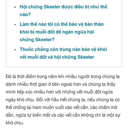
Hội chứng Skeeter được điều trị như thế
nào?
Làm thế nào tôi có thể bảo vệ bản thân
khỏi bị muỗi đốt để ngăn ngừa hội
chứng Skeeter?
Thuốc chống côn trùng nào bảo vệ khỏi
vết muỗi đốt và hội chứng Skeeter
Đó là thời điểm trong năm khi nhiều người trong chúng ta
dành nhiều thời gian ở bên ngoài hơn và chúng ta thấy
mình tiếp xúc nhiều hơn với những vết muỗi đốt ngứa
ngáy khó chịu. Đối với hầu hết chúng ta, nếu chúng ta có
thể chống lại ham muốn vuốt vào vết cắn, các chấm mờ
dần, ngứa tự biến mất và các vết cắn không chỉ là một sự
khó chịu.