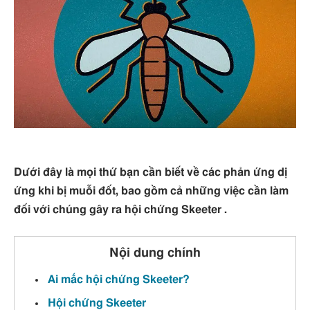
Dưới đây là mọi thứ bạn cần biết về các phản ứng dị
ứng khi bị muỗi đốt, bao gồm cả những việc cần làm
đối với chúng gây ra hội chứng Skeeter .
Nội dung chính
Ai mắc hội chứng Skeeter?
Hội chứng Skeeter