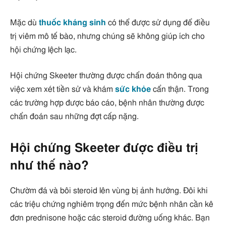
Mặc dù
thuốc kháng sinh
có thể được sử dụng để điều
trị viêm mô tế bào, nhưng chúng sẽ không giúp ích cho
hội chứng lệch lạc.
Hội chứng Skeeter thường được chẩn đoán thông qua
việc xem xét tiền sử và khám
sức khỏe
cẩn thận. Trong
các trường hợp được báo cáo, bệnh nhân thường được
chẩn đoán sau những đợt cấp nặng.
Hội chứng Skeeter được điều trị
như thế nào?
Chườm đá và bôi steroid lên vùng bị ảnh hưởng. Đôi khi
các triệu chứng nghiêm trọng đến mức bệnh nhân cần kê
đơn prednisone hoặc các steroid đường uống khác. Bạn