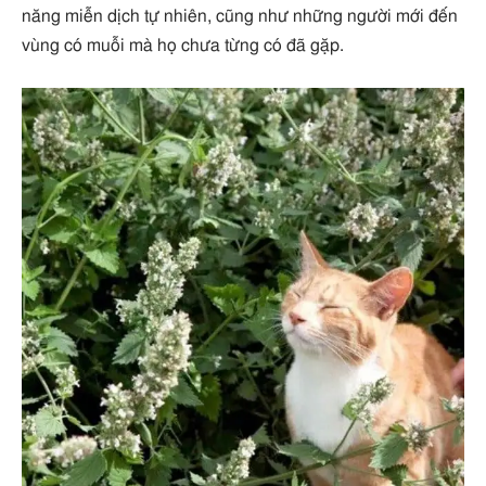
năng miễn dịch tự nhiên, cũng như những người mới đến
vùng có muỗi mà họ chưa từng có đã gặp.