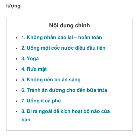
lượng.
Nội dung chính
1. Không nhấn báo lại – hoàn toàn
2. Uống một cốc nước điều đầu tiên
3. Yoga
4. Rửa mặt
5. Không nên bỏ ăn sáng
6. Tránh ăn đường cho đến bữa trưa
7. Uống ít cà phê
8. Đi ra ngoài để kích hoạt bộ não của
bạn