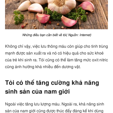
Những điều bạn cần biết về tỏi( Nguồn: Internet)
Không chỉ vậy, việc lưu thông máu còn giúp cho tinh trùng
mạnh được sản xuất ra và nó có hiệu quả cho sức khoẻ
của trẻ khi sinh ra. Tỏi cũng có thể làm tăng mức oxit nitric
cũng ảnh hưởng khá nhiều đến dương vật.
Tỏi có thể tăng cường khả năng
sinh sản của nam giới
Ngoài việc tăng lưu lượng máu. Ngoài ra, khả năng sinh
sản của nam giới cũng được thúc đẩy đáng kể khi dùng