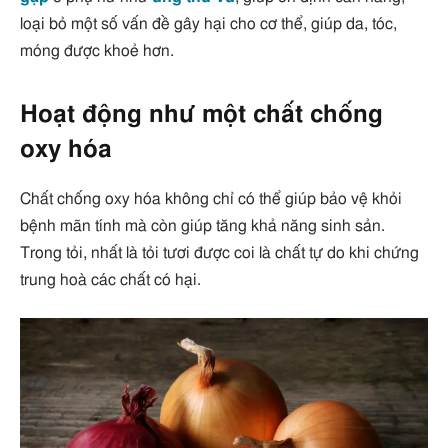
loại bỏ một số vấn đề gây hại cho cơ thể, giúp da, tóc,
móng được khoẻ hơn.
Hoạt động như một chất chống
oxy hóa
Chất chống oxy hóa không chỉ có thể giúp bảo vệ khỏi
bệnh mãn tính mà còn giúp tăng khả năng sinh sản.
Trong tỏi, nhất là tỏi tươi được coi là chất tự do khi chứng
trung hoà các chất có hại.