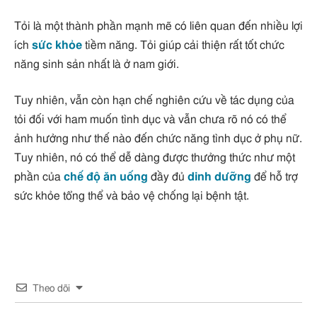
Tỏi là một thành phần mạnh mẽ có liên quan đến nhiều lợi
ích
sức khỏe
tiềm năng. Tỏi giúp cải thiện rất tốt chức
năng sinh sản nhất là ở nam giới.
Tuy nhiên, vẫn còn hạn chế nghiên cứu về tác dụng của
tỏi đối với ham muốn tình dục và vẫn chưa rõ nó có thể
ảnh hưởng như thế nào đến chức năng tình dục ở phụ nữ.
Tuy nhiên, nó có thể dễ dàng được thưởng thức như một
phần của
chế độ ăn uống
đầy đủ
dinh dưỡng
để hỗ trợ
sức khỏe tổng thể và bảo vệ chống lại bệnh tật.
Theo dõi