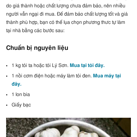
do giá thành hoặc chất lượng chưa đảm bảo, nên nhiều
người vẫn ngại đi mua. Để đảm bảo chất lượng tốt và giá
thành phù hợp, bạn có thể lụa chọn phương thưc tự làm
tại nhà bằng các bước sau:
Chuẩn bị nguyên liệu
1 kg tỏi ta hoặc tỏi Lý Sơn.
Mua tại tỏi đây.
1 nồi cơm điện hoặc máy làm tỏi đen.
Mua máy tại
đây.
1 lon bia
Giấy bạc