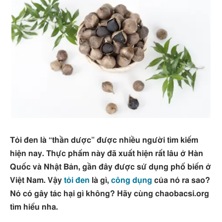
Tỏi đen là “thần dược” được nhiều người tìm kiếm
hiện nay. Thực phẩm này đã xuất hiện rất lâu ở Hàn
Quốc và Nhật Bản, gần đây được sử dụng phổ biến ở
Việt Nam. Vậy
tỏi đen
là gì,
công dụng
của nó ra sao?
Nó có gây tác hại gì không? Hãy cùng chaobacsi.org
tìm hiểu nha.