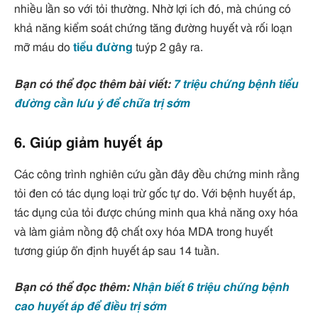
nhiều lần so với tỏi thường. Nhờ lợi ích đó, mà chúng có
khả năng kiểm soát chứng tăng đường huyết và rối loạn
mỡ máu do
tiểu đường
tuýp 2 gây ra.
Bạn có thể đọc thêm bài viết:
7 triệu chứng bệnh tiểu
đường cần lưu ý để chữa trị sớm
6. Giúp giảm huyết áp
Các công trình nghiên cứu gần đây đều chứng minh rằng
tỏi đen có tác dụng loại trừ gốc tự do. Với bệnh huyết áp,
tác dụng của tỏi được chúng minh qua khả năng oxy hóa
và làm giảm nồng độ chất oxy hóa MDA trong huyết
tương giúp ổn định huyết áp sau 14 tuần.
Bạn có thể đọc thêm:
Nhận biết 6 triệu chứng bệnh
cao huyết áp để điều trị sớm