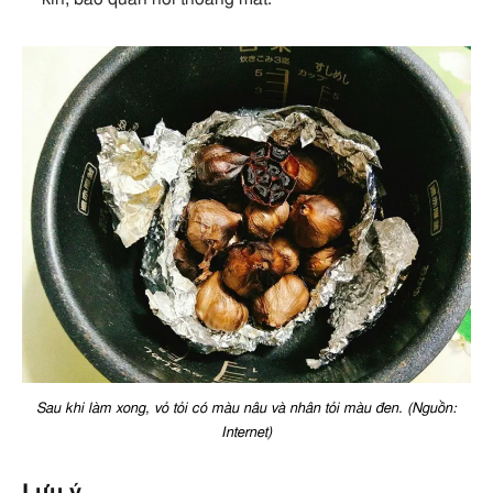
Sau khi làm xong, vỏ tỏi có màu nâu và nhân tỏi màu đen. (Nguồn:
Internet)