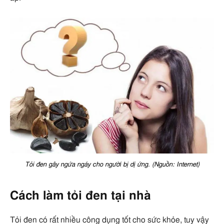
Tỏi đen gây ngứa ngáy cho người bị dị ứng. (Nguồn: Internet)
Cách làm tỏi đen tại nhà
Tỏi đen có rất nhiều công dụng tốt cho sức khỏe, tuy vậy