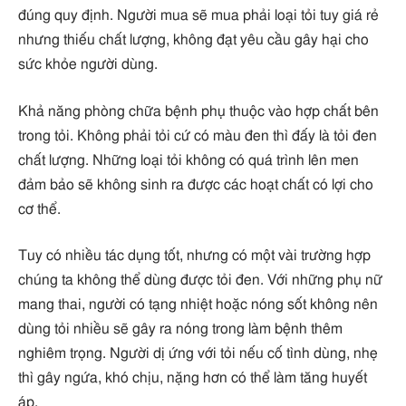
đúng quy định. Người mua sẽ mua phải loại tỏi tuy giá rẻ
nhưng thiếu chất lượng, không đạt yêu cầu gây hại cho
sức khỏe người dùng.
Khả năng phòng chữa bệnh phụ thuộc vào hợp chất bên
trong tỏi. Không phải tỏi cứ có màu đen thì đấy là tỏi đen
chất lượng. Những loại tỏi không có quá trình lên men
đảm bảo sẽ không sinh ra được các hoạt chất có lợi cho
cơ thể.
Tuy có nhiều tác dụng tốt, nhưng có một vài trường hợp
chúng ta không thể dùng được tỏi đen. Với những phụ nữ
mang thai, người có tạng nhiệt hoặc nóng sốt không nên
dùng tỏi nhiều sẽ gây ra nóng trong làm bệnh thêm
nghiêm trọng. Người dị ứng với tỏi nếu cố tình dùng, nhẹ
thì gây ngứa, khó chịu, nặng hơn có thể làm tăng huyết
áp.