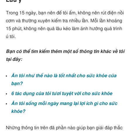
Lưu ý
Trong 15 ngày, bạn nên để tỏi ấm, không nên rút điện nồi
cơm và thường xuyên kiểm tra nhiều lần. Mỗi lần khoảng
15 phút, không nên quá lâu kẻo làm ảnh hưởng quá trình
ủ tỏi.
Bạn có thể tìm kiếm thêm một số thông tin khác về tỏi
tại đây:
Ăn tỏi như thế nào là tốt nhất cho sức khỏe của
bạn?
6 tác dụng của tỏi tươi tuyệt vời cho sức khỏe
Ăn tỏi sống mỗi ngày mang lại lợi ích gì cho sức
khỏe?
Những thông tin trên đã phần nào giúp bạn giải đáp thắc