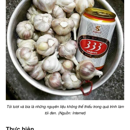
Tỏi tươi và bia là những nguyên liệu không thể thiếu trong quá trình làm
tỏi đen. (Nguồn: Internet)
Thực hiện