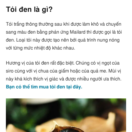
Tỏi đen là gì?
Tỏi trắng thông thường sau khi được làm khô và chuyển
sang màu đen bằng phản ứng Mailard thì được gọi là tỏi
đen. Loại tỏi này được tạo nên bởi quá trình nung nóng
với từng mức nhiệt độ khác nhau.
Hương vị của tỏi đen rất đặc biệt. Chúng có vị ngọt của
siro cùng với vị chua của giấm hoặc của quả me. Mùi vị
này khá kích thích vị giác và được nhiều người ưa thích.
Bạn có thể tìm mua tỏi đen tại đây.