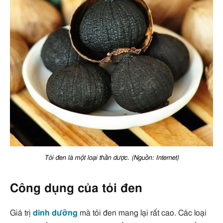
Tỏi đen là một loại thần dược. (Nguồn: Internet)
Công dụng của tỏi đen
Giá trị
dinh dưỡng
mà tỏi đen mang lại rất cao. Các loại