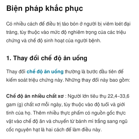
Biện pháp khắc phục
Có nhiều cách để điều trị táo bón ở người bị viêm loét đại
tràng, tùy thuộc vào mức độ nghiêm trọng của các triệu
chứng và chế độ sinh hoạt của người bệnh.
1. Thay đổi chế độ ăn uống
Thay đổi
chế độ ăn uống
thường là bước đầu tiên để
kiểm soát triệu chứng này. Những thay đổi này bao gồm:
Chế độ ăn nhiều chất xơ
: Người lớn tiêu thụ 22,4–33,6
gam (g) chất xơ mỗi ngày, tùy thuộc vào độ tuổi và giới
tính của họ. Thêm nhiều thực phẩm có nguồn gốc thực
vật vào chế độ ăn và chuyển từ bánh mì trắng sang ngũ
cốc nguyên hạt là hai cách để làm điều này.