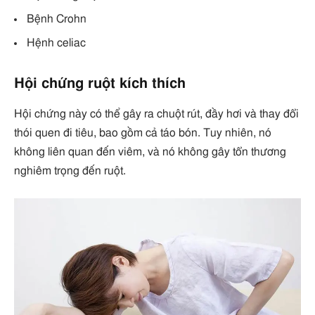
Bệnh Crohn
Hệnh celiac
Hội chứng ruột kích thích
Hội chứng này có thể gây ra chuột rút, đầy hơi và thay đổi
thói quen đi tiêu, bao gồm cả táo bón. Tuy nhiên, nó
không liên quan đến viêm, và nó không gây tổn thương
nghiêm trọng đến ruột.