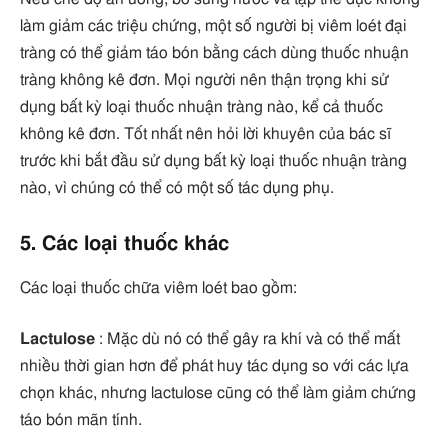
làm giảm các triệu chứng, một số người bị viêm loét đại
tràng có thể giảm táo bón bằng cách dùng thuốc nhuận
tràng không kê đơn. Mọi người nên thận trọng khi sử
dụng bất kỳ loại thuốc nhuận tràng nào, kể cả thuốc
không kê đơn. Tốt nhất nên hỏi lời khuyên của bác sĩ
trước khi bắt đầu sử dụng bất kỳ loại thuốc nhuận tràng
nào, vì chúng có thể có một số tác dụng phụ.
5. Các loại thuốc khác
Các loại thuốc chữa viêm loét bao gồm:
Lactulose
: Mặc dù nó có thể gây ra khí và có thể mất
nhiều thời gian hơn để phát huy tác dụng so với các lựa
chọn khác, nhưng lactulose cũng có thể làm giảm chứng
táo bón mãn tính.