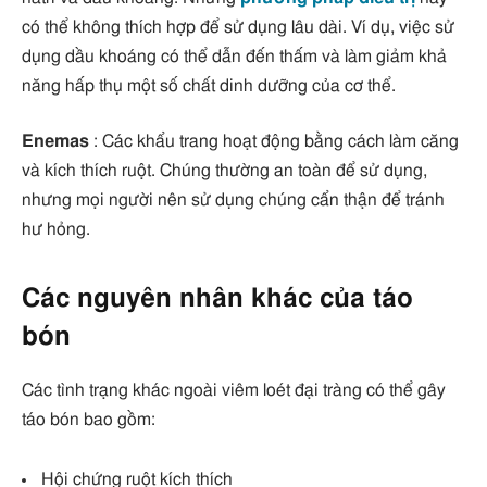
có thể không thích hợp để sử dụng lâu dài. Ví dụ, việc sử
dụng dầu khoáng có thể dẫn đến thấm và làm giảm khả
năng hấp thụ một số chất dinh dưỡng của cơ thể.
Enemas
: Các khẩu trang hoạt động bằng cách làm căng
và kích thích ruột. Chúng thường an toàn để sử dụng,
nhưng mọi người nên sử dụng chúng cẩn thận để tránh
hư hỏng.
Các nguyên nhân khác của táo
bón
Các tình trạng khác ngoài viêm loét đại tràng có thể gây
táo bón bao gồm:
Hội chứng ruột kích thích