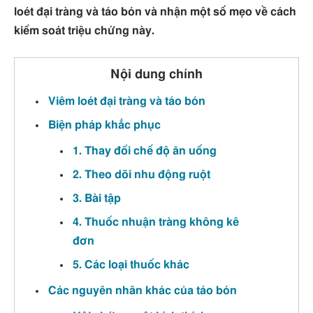
loét đại tràng và táo bón và nhận một số mẹo về cách
kiểm soát triệu chứng này.
Nội dung chính
Viêm loét đại tràng và táo bón
Biện pháp khắc phục
1. Thay đổi chế độ ăn uống
2. Theo dõi nhu động ruột
3. Bài tập
4. Thuốc nhuận tràng không kê
đơn
5. Các loại thuốc khác
Các nguyên nhân khác của táo bón