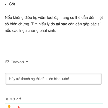
Sốt
Nếu không điều trị, viêm loét đại tràng có thể dẫn đến một
số biến chứng. Tìm hiểu lý do tại sao cần đến gặp bác sĩ
nếu các triệu chứng phát sinh.
Theo dõi
0
GÓP Ý