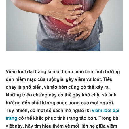
Viêm loét đại tràng là một bệnh mãn tính, ảnh hưởng
đến niêm mạc của ruột già, gây viêm và loét. Tiêu
chảy là phổ biến, và táo bón cũng có thể xảy ra.
Những triệu chứng này có thể gây khó chịu và ảnh
hưởng đến chất lượng cuộc sống của một người.
Tuy nhiên, có một số cách mà người bị
viêm loét đại
tràng
có thể khắc phục tình trạng táo bón. Trong bài
viết này, hãy tìm hiểu thêm về mối liên hệ giữa viêm