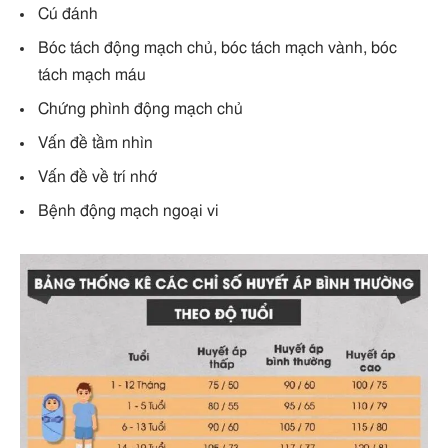
Cú đánh
Bóc tách động mạch chủ, bóc tách mạch vành, bóc
tách mạch máu
Chứng phình động mạch chủ
Vấn đề tầm nhìn
Vấn đề về trí nhớ
Bệnh động mạch ngoại vi