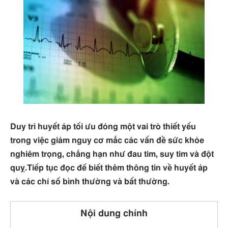
Duy trì huyết áp tối ưu đóng một vai trò thiết yếu
trong việc giảm nguy cơ mắc các vấn đề sức khỏe
nghiêm trọng, chẳng hạn như đau tim, suy tim và đột
quỵ.Tiếp tục đọc để biết thêm thông tin về huyết áp
và các chỉ số bình thường và bất thường.
Nội dung chính