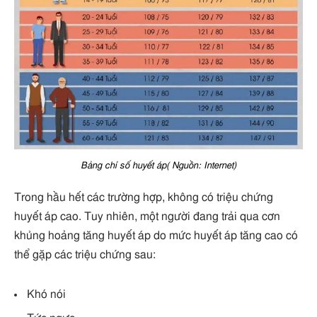
Bảng chỉ số huyết áp( Nguồn: Internet)
Trong hầu hết các trường hợp, không có triệu chứng
huyết áp cao. Tuy nhiên, một người đang trải qua cơn
khủng hoảng tăng huyết áp do mức huyết áp tăng cao có
thể gặp các triệu chứng sau:
Khó nói