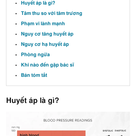
Huyết áp là gì?
Tâm thu so với tâm trương
Phạm vi lành mạnh
Nguy cơ tăng huyết áp
Nguy cơ hạ huyết áp
Phòng ngừa
Khi nào đến gặp bác sĩ
Bản tóm tắt
Huyết áp là gì?