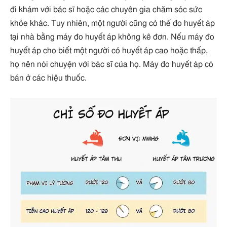
đi khám với bác sĩ hoặc các chuyên gia chăm sóc sức
khỏe khác. Tuy nhiên, một người cũng có thể đo huyết áp
tại nhà bằng máy đo huyết áp không kê đơn. Nếu máy đo
huyết áp cho biết một người có huyết áp cao hoặc thấp,
họ nên nói chuyện với bác sĩ của họ. Máy đo huyết áp có
bán ở các hiệu thuốc.