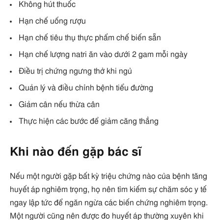
Không hút thuốc
Hạn chế uống rượu
Hạn chế tiêu thụ thực phẩm chế biến sẵn
Hạn chế lượng natri ăn vào dưới 2 gam mỗi ngày
Điều trị chứng ngưng thở khi ngủ
Quản lý và điều chỉnh bệnh tiểu đường
Giảm cân nếu thừa cân
Thực hiện các bước để giảm căng thẳng
Khi nào đến gặp bác sĩ
Nếu một người gặp bất kỳ triệu chứng nào của bệnh tăng
huyết áp nghiêm trọng, họ nên tìm kiếm sự chăm sóc y tế
ngay lập tức để ngăn ngừa các biến chứng nghiêm trọng.
Một người cũng nên được đo huyết áp thường xuyên khi