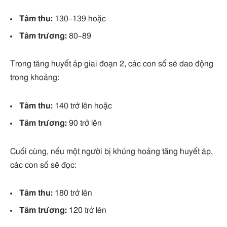
Tâm thu:
130–139 hoặc
Tâm trương:
80–89
Trong tăng huyết áp giai đoạn 2, các con số sẽ dao động
trong khoảng:
Tâm thu:
140 trở lên hoặc
Tâm trương:
90 trở lên
Cuối cùng, nếu một người bị khủng hoảng tăng huyết áp,
các con số sẽ đọc:
Tâm thu:
180 trở lên
Tâm trương:
120 trở lên