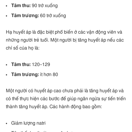
Tâm thu:
90 trở xuống
Tâm trương:
60 trở xuống
Hạ huyết áp là đặc biệt phổ biến ở các vận động viên và
những người trẻ tuổi. Một người bị tăng huyết áp nếu các
chỉ số của họ là:
Tâm thu:
120–129
Tâm trương:
ít hơn 80
Một người có huyết áp cao chưa phải là tăng huyết áp và
có thể thực hiện các bước để giúp ngăn ngừa sự tiến triển
thành tăng huyết áp. Các hành động bao gồm:
Giảm lượng natri