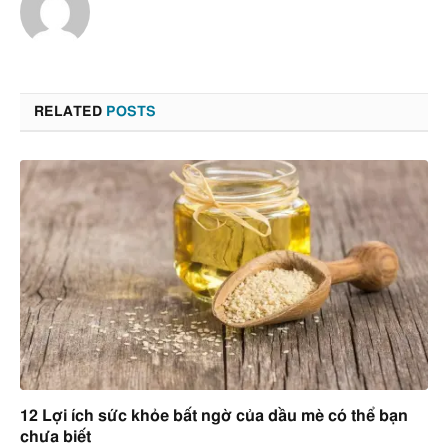
RELATED
POSTS
12 Lợi ích sức khỏe bất ngờ của dầu mè có thể bạn
chưa biết