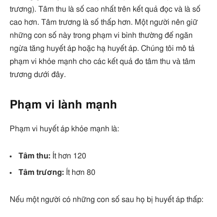
trương). Tâm thu là số cao nhất trên kết quả đọc và là số
cao hơn. Tâm trương là số thấp hơn. Một người nên giữ
những con số này trong phạm vi bình thường để ngăn
ngừa tăng huyết áp hoặc hạ huyết áp. Chúng tôi mô tả
phạm vi khỏe mạnh cho các kết quả đo tâm thu và tâm
trương dưới đây.
Phạm vi lành mạnh
Phạm vi huyết áp khỏe mạnh là:
Tâm thu:
Ít hơn 120
Tâm trương:
Ít hơn 80
Nếu một người có những con số sau họ bị huyết áp thấp: