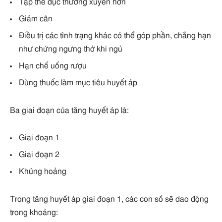
Tập thể dục thường xuyên hơn
Giảm cân
Điều trị các tình trạng khác có thể góp phần, chẳng hạn
như chứng ngưng thở khi ngủ
Hạn chế uống rượu
Dùng thuốc làm mục tiêu huyết áp
Ba giai đoạn của tăng huyết áp là:
Giai đoạn 1
Giai đoạn 2
Khủng hoảng
Trong tăng huyết áp giai đoạn 1, các con số sẽ dao động
trong khoảng: