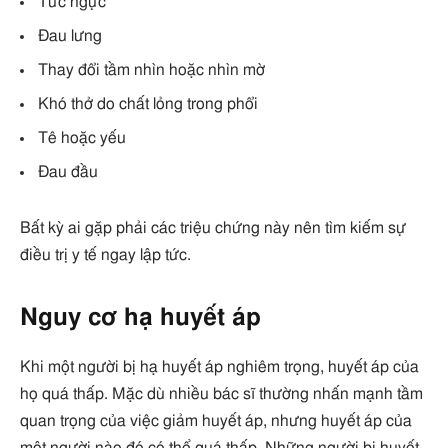
Tức ngực
Đau lưng
Thay đổi tầm nhìn hoặc nhìn mờ
Khó thở do chất lỏng trong phổi
Tê hoặc yếu
Đau đầu
Bất kỳ ai gặp phải các triệu chứng này nên tìm kiếm sự
điều trị y tế ngay lập tức.
Nguy cơ hạ huyết áp
Khi một người bị hạ huyết áp nghiêm trọng, huyết áp của
họ quá thấp. Mặc dù nhiều bác sĩ thường nhấn mạnh tầm
quan trọng của việc giảm huyết áp, nhưng huyết áp của