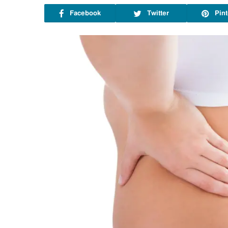
Facebook
Twitter
Pint