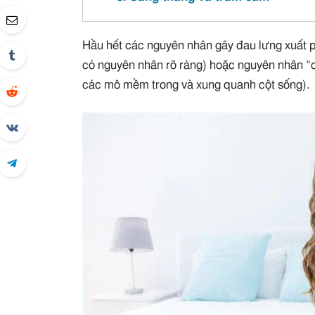
Hầu hết các nguyên nhân gây đau lưng xuất p
có nguyên nhân rõ ràng) hoặc nguyên nhân “
các mô mềm trong và xung quanh cột sống).