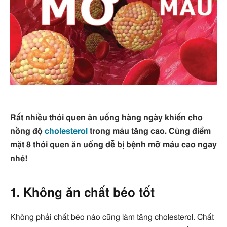
Rất nhiều thói quen ăn uống hàng ngày khiến cho
nồng độ
cholesterol
trong máu tăng cao. Cùng điểm
mặt 8 thói quen ăn uống dễ bị bệnh mỡ máu cao ngay
nhé!
1. Không ăn chất béo tốt
Không phải chất béo nào cũng làm tăng cholesterol. Chất