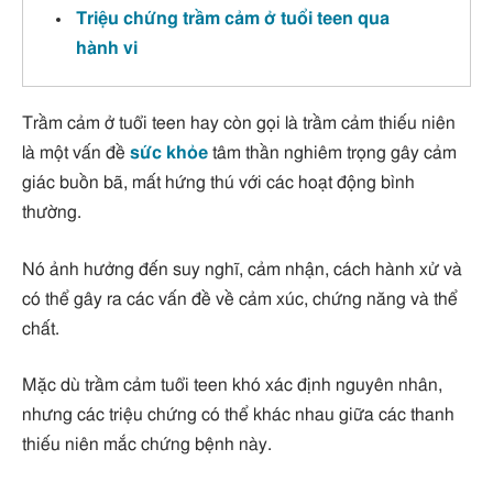
Triệu chứng trầm cảm ở tuổi teen qua
hành vi
Trầm cảm ở tuổi teen hay còn gọi là trầm cảm thiếu niên
là một vấn đề
sức khỏe
tâm thần nghiêm trọng gây cảm
giác buồn bã, mất hứng thú với các hoạt động bình
thường.
Nó ảnh hưởng đến suy nghĩ, cảm nhận, cách hành xử và
có thể gây ra các vấn đề về cảm xúc, chứng năng và thể
chất.
Mặc dù trầm cảm tuổi teen khó xác định nguyên nhân,
nhưng các triệu chứng có thể khác nhau giữa các thanh
thiếu niên mắc chứng bệnh này.