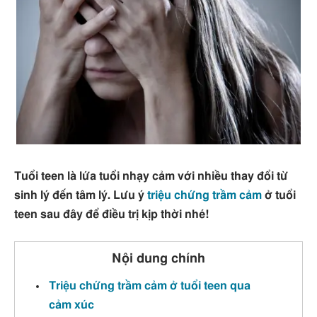
Tuổi teen là lứa tuổi nhạy cảm với nhiều thay đổi từ
sinh lý đến tâm lý. Lưu ý
triệu chứng trầm cảm
ở tuổi
teen sau đây để điều trị kịp thời nhé!
Nội dung chính
Triệu chứng trầm cảm ở tuổi teen qua
cảm xúc