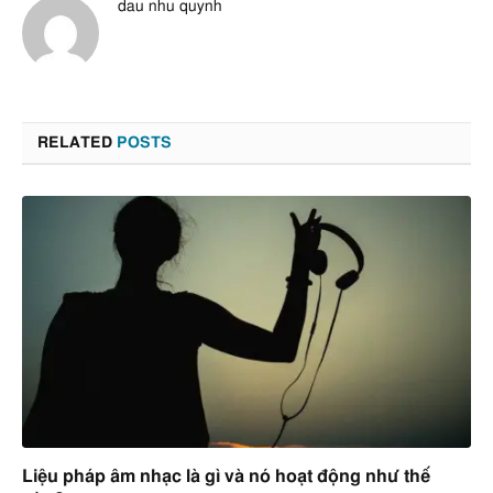
dau nhu quynh
RELATED
POSTS
Liệu pháp âm nhạc là gì và nó hoạt động như thế