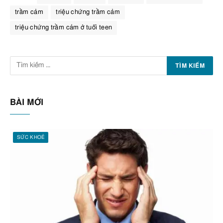
trầm cảm
triệu chứng trầm cảm
triệu chứng trầm cảm ở tuổi teen
BÀI MỚI
SỨC KHOẺ