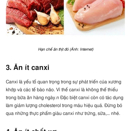
Hạn chế ăn thịt đỏ (Ảnh: Internet)
3. Ăn ít canxi
Canxi là yếu tố quan trọng trong sự phát triển của xương
khớp và các tế bào não. Vì thế canxi là không thể thiếu
trong bữa ăn hàng ngày.n Đặc biệt canxi còn có tác dụng
làm giảm lượng cholesterol trong máu hiệu quả. Đừng bỏ
qua những thực phẩm giàu canxi như trứng, sữa,… nhé.