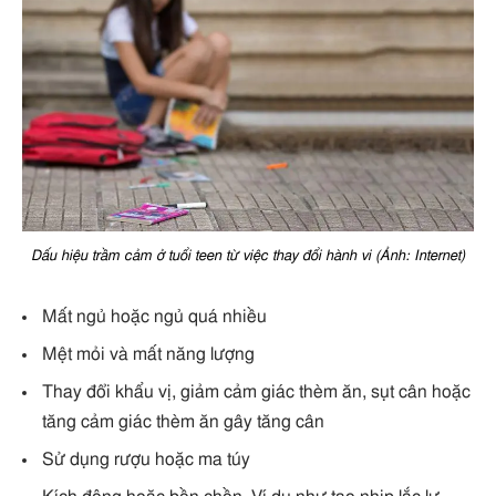
Dấu hiệu trầm cảm ở tuổi teen từ việc thay đổi hành vi (Ảnh: Internet)
Mất ngủ hoặc ngủ quá nhiều
Mệt mỏi và mất năng lượng
Thay đổi khẩu vị, giảm cảm giác thèm ăn, sụt cân hoặc
tăng cảm giác thèm ăn gây tăng cân
Sử dụng rượu hoặc ma túy