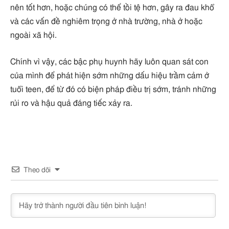
nên tốt hơn, hoặc chúng có thể tồi tệ hơn, gây ra đau khổ
và các vấn đề nghiêm trọng ở nhà trường, nhà ở hoặc
ngoài xã hội.
Chính vì vậy, các bậc phụ huynh hãy luôn quan sát con
của mình để phát hiện sớm những dấu hiệu trầm cảm ở
tuổi teen, để từ đó có biện pháp điều trị sớm, tránh những
rủi ro và hậu quả đáng tiếc xảy ra.
Theo dõi