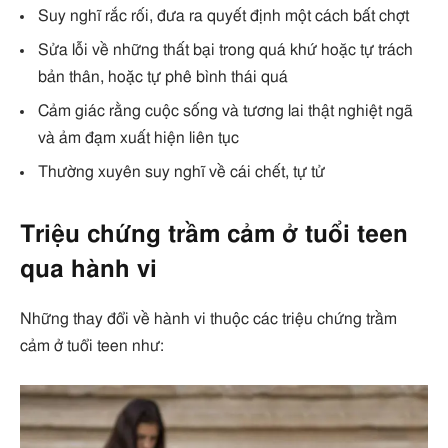
Suy nghĩ rắc rối, đưa ra quyết định một cách bất chợt
Sửa lỗi về những thất bại trong quá khứ hoặc tự trách
bản thân, hoặc tự phê bình thái quá
Cảm giác rằng cuộc sống và tương lai thật nghiệt ngã
và ảm đạm xuất hiện liên tục
Thường xuyên suy nghĩ về cái chết, tự tử
Triệu chứng trầm cảm ở tuổi teen
qua hành vi
Những thay đổi về hành vi thuộc các triệu chứng trầm
cảm ở tuổi teen như: