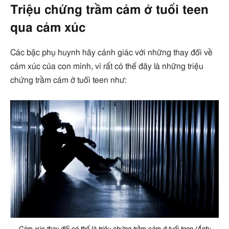
Triệu chứng trầm cảm ở tuổi teen
qua cảm xúc
Các bậc phụ huynh hãy cảnh giác với những thay đổi về
cảm xúc của con mình, vì rất có thể đây là những triệu
chứng trầm cảm ở tuổi teen như: